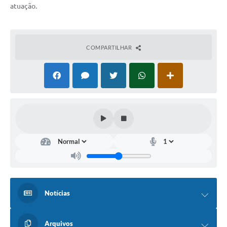
atuação.
COMPARTILHAR
Notícias
Arquivos