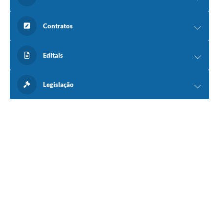
Contratos
Editais
Legislação