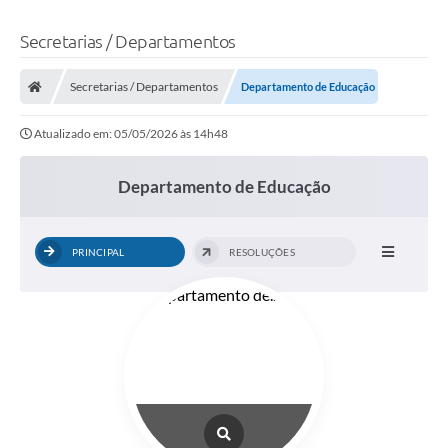
Secretarias / Departamentos
Secretarias / Departamentos
Departamento de Educação
Atualizado em: 05/05/2026 às 14h48
Departamento de Educação
PRINCIPAL
RESOLUÇÕES