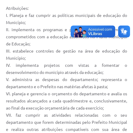
Atribuições:
I. Planeja e faz cumprir as políticas municipais de educação do
Município;
II. implementa os programas e projetos de desenvolvimento
comprometidos com a educação assumidos no Plano Municipal
de Educação;
III. estabelece controles de gestão na área de educação do
Município;
IV. implementa projetos com vistas a fomentar o
desenvolvimento do município através da educação;
V. administra as despesas do departamento; representa o
departamento e o Prefeito nas matérias afetas à pasta;
VI. planeja e gerencia o orçamento do departamento e avalia os
resultados alcançados a cada quadrimestre e, conclusivamente,
ao final da execução orçamentária de cada exercício;
VII. faz cumprir as atividades relacionadas com o seu
departamento que forem determinadas pelo Prefeito Municipal
e realiza outras atribuições compatíveis com sua área de