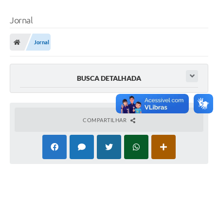
Jornal
Jornal
BUSCA DETALHADA
COMPARTILHAR