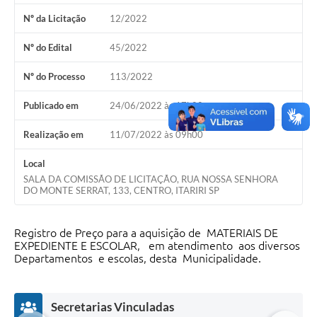
Nº da Licitação
12/2022
Nº do Edital
45/2022
Nº do Processo
113/2022
Publicado em
24/06/2022 às 17h00
Realização em
11/07/2022 às 09h00
Local
SALA DA COMISSÃO DE LICITAÇÃO, RUA NOSSA SENHORA
DO MONTE SERRAT, 133, CENTRO, ITARIRI SP
Registro de Preço para a aquisição de MATERIAIS DE
EXPEDIENTE E ESCOLAR, em atendimento aos diversos
Departamentos e escolas, desta Municipalidade.
Secretarias Vinculadas