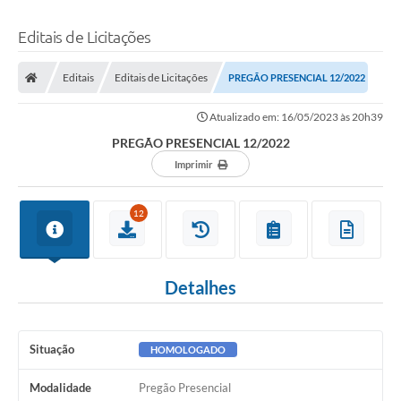
Editais de Licitações
Editais
Editais de Licitações
PREGÃO PRESENCIAL 12/2022
Atualizado em: 16/05/2023 às 20h39
PREGÃO PRESENCIAL 12/2022
Imprimir
12
Detalhes
Situação
HOMOLOGADO
Modalidade
Pregão Presencial