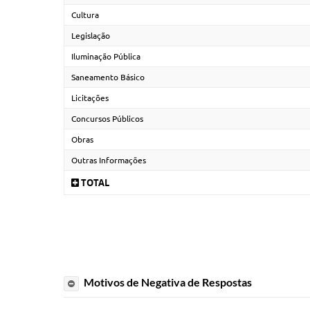
Cultura
Legislação
Iluminação Pública
Saneamento Básico
Licitações
Concursos Públicos
Obras
Outras Informações
TOTAL
Motivos de Negativa de Respostas