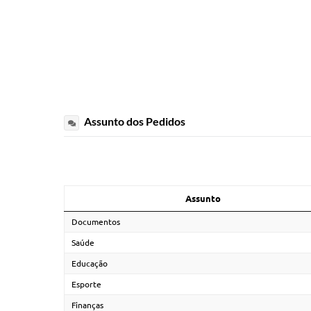
Assunto dos Pedidos
Assunto
Documentos
Saúde
Educação
Esporte
Finanças