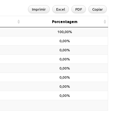
Imprimir
Excel
PDF
Copiar
Porcentagem
100,00%
0,00%
0,00%
0,00%
0,00%
0,00%
0,00%
0,00%