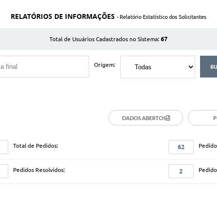
RELATÓRIOS DE INFORMAÇÕES
- Relatório Estatístico dos Solicitantes
67
Total de Usuários Cadastrados no Sistema:
Origem:
DADOS ABERTOS
P
Total de Pedidos:
Pedido
62
Pedidos Resolvidos:
Pedido
2