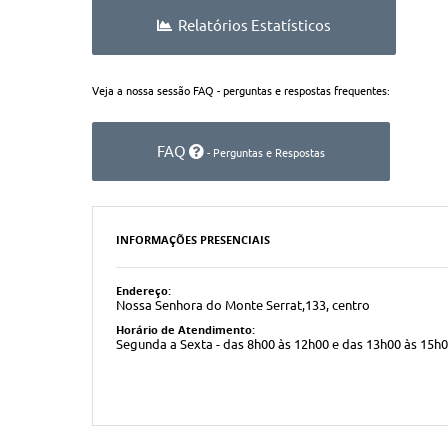
Relatórios Estatísticos
Veja a nossa sessão FAQ - perguntas e respostas frequentes:
FAQ
- Perguntas e Respostas
INFORMAÇÕES PRESENCIAIS
Endereço:
Nossa Senhora do Monte Serrat,133, centro
Horário de Atendimento:
Segunda a Sexta - das 8h00 às 12h00 e das 13h00 às 15h