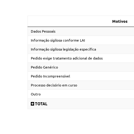
Motivos
Dados Pessoais
Informação sigilosa conforme LAI
Informação sigilosa legislação específica
Pedido exige tratamento adicional de dados
Pedido Genérico
Pedido Incompreensível
Processo decisório em curso
Outro
TOTAL