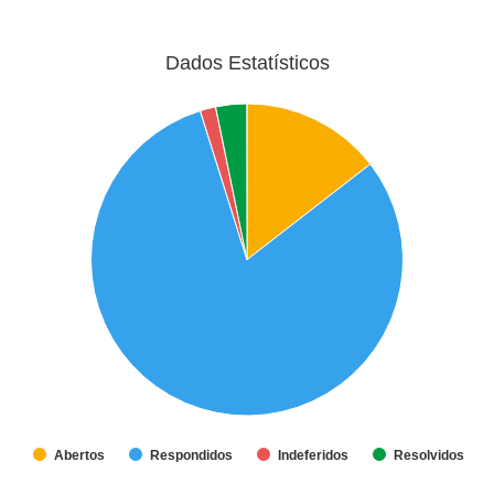
Dados Estatísticos
Abertos
Respondidos
Indeferidos
Resolvidos