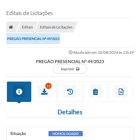
Editais de Licitações
Editais
Editais de Licitações
PREGÃO PRESENCIAL Nº 49/2023
Atualizado em: 02/08/2024 às 21h29
PREGÃO PRESENCIAL Nº 49/2023
Imprimir
11
Detalhes
Situação
HOMOLOGADO