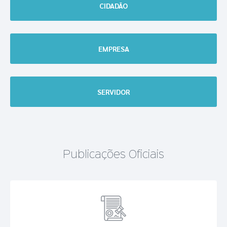
CIDADÃO
EMPRESA
SERVIDOR
Publicações Oficiais