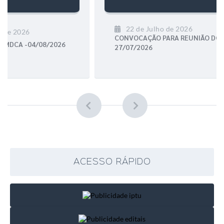
22 de Julho de 2026
CONVOCAÇÃO PARA REUNIÃO DO FUNDEB
27/07/2026
ACESSO RÁPIDO