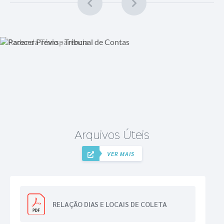
Arquivos Úteis
VER MAIS
RELAÇÃO DIAS E LOCAIS DE COLETA