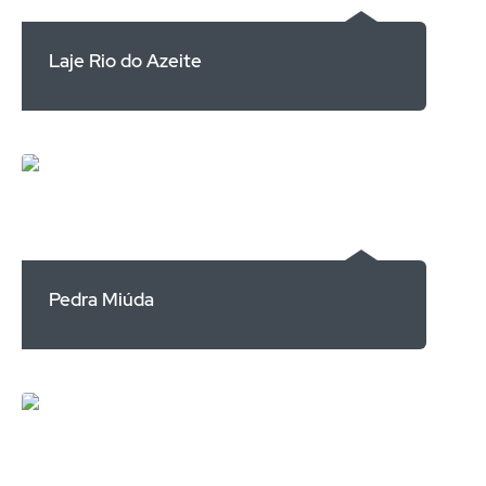
Laje Rio do Azeite
Pedra Miúda