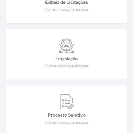
Editais de Licitações
Clique aqui para acessar
Legislação
Clique aqui para acessar
Processo Seletivo
Clique aqui para acessar