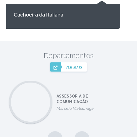
Cachoeira da Italiana
Departamentos
VER MAIS
ASSESSORIA DE
COMUNICAÇÃO
Marcelo Matsunaga