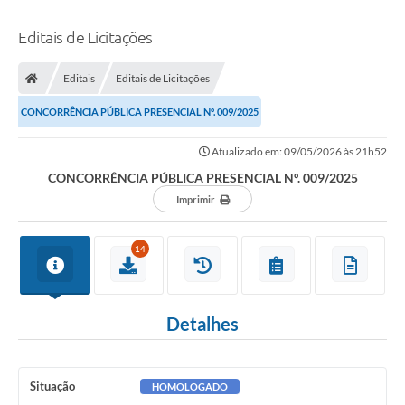
Editais de Licitações
Editais
Editais de Licitações
CONCORRÊNCIA PÚBLICA PRESENCIAL Nº. 009/2025
Atualizado em: 09/05/2026 às 21h52
CONCORRÊNCIA PÚBLICA PRESENCIAL Nº. 009/2025
Imprimir
14
Detalhes
Situação
HOMOLOGADO