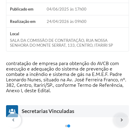
Publicado em
04/06/2025 às 17h00
Realização em
24/04/2026 às 09h00
Local
SALA DA COMISSÃO DE CONTRATAÇÃO, RUA NOSSA
SENHORA DO MONTE SERRAT, 133, CENTRO, ITARIRI SP
contratação de empresa para obtenção do AVCB com
execução e adequação do sistema de prevenção e
combate a incêndio e sistema de gás na E.M.E.F. Padre
Leonardo Nunes, situado na Av. José Ferreira Franco, nº.
382, Centro, Itariri/SP., conforme Termo de Referência,
Anexo I, deste Edital.
Secretarias Vinculadas