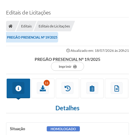
Editais de Licitações
Editais
Editais de Licitações
PREGÃO PRESENCIAL Nº 19/2025
Atualizado em: 18/07/2026 às 20h21
PREGÃO PRESENCIAL Nº 19/2025
Imprimir
11
Detalhes
Situação
HOMOLOGADO