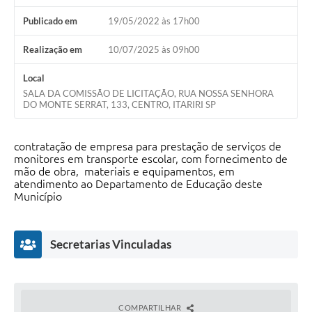
Publicado em
19/05/2022 às 17h00
Realização em
10/07/2025 às 09h00
Local
SALA DA COMISSÃO DE LICITAÇÃO, RUA NOSSA SENHORA
DO MONTE SERRAT, 133, CENTRO, ITARIRI SP
contratação de empresa para prestação de serviços de
monitores em transporte escolar, com fornecimento de
mão de obra, materiais e equipamentos, em
atendimento ao Departamento de Educação deste
Município
Secretarias Vinculadas
COMPARTILHAR