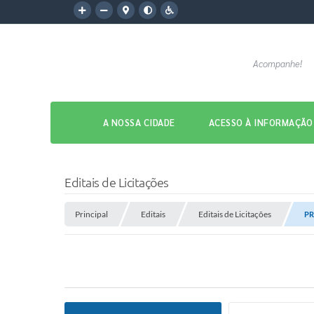
Acompanhe!
A NOSSA CIDADE
ACESSO À INFORMAÇÃO
Editais de Licitações
Principal
Editais
Editais de Licitações
PR