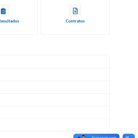
Resultados
Contratos