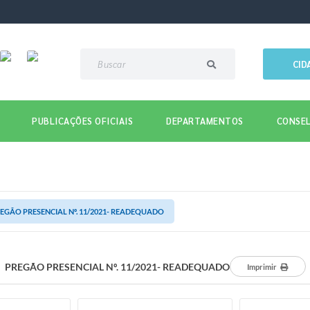
CID
PUBLICAÇÕES OFICIAIS
DEPARTAMENTOS
CONSEL
EGÃO PRESENCIAL Nº. 11/2021- READEQUADO
PREGÃO PRESENCIAL Nº. 11/2021- READEQUADO
Imprimir