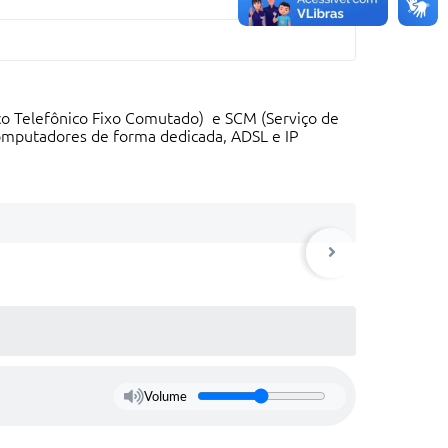
ço Telefônico Fixo Comutado) e SCM (Serviço de
computadores de forma dedicada, ADSL e IP
Volume