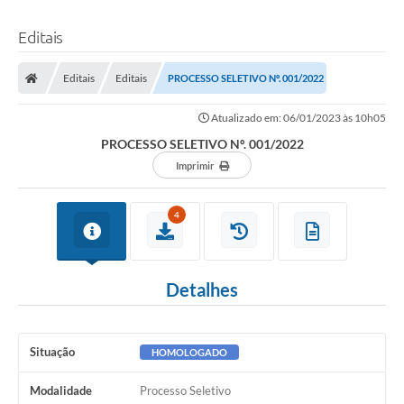
Editais
Editais
Editais
PROCESSO SELETIVO Nº. 001/2022
Atualizado em: 06/01/2023 às 10h05
PROCESSO SELETIVO Nº. 001/2022
Imprimir
4
Detalhes
Situação
HOMOLOGADO
Modalidade
Processo Seletivo