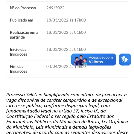
Nº do Processo
249/2022
Publicado em
18/03/2022 às 17h00
Realização em a
18/03/2022 às 01h00
partir de
Início das
18/03/2022 às 01h00
Inscrições
Fim das
04/04/2022 às 15h00
Inscrições
Processo Seletivo Simplificado com intuito de preencher a
vaga disponível de
caráter temporário e de excepcional
interesse público, conforme disposição legal, com
fundamentação legal no artigo 37, inciso IX, da
Constituição Federal a ser regido pelo Estatuto dos
Funcionários Públicos do Município de Itariri, Lei Orgânica
do Município, Leis Municipais e demais legislações
pertinentes, de acordo com as seguintes disposições deste