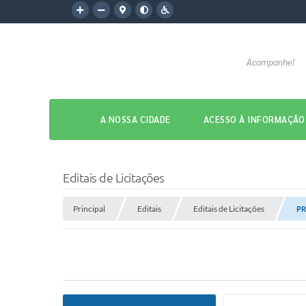
Acompanhe!
A NOSSA CIDADE
ACESSO À INFORMAÇÃO
Editais de Licitações
Principal
Editais
Editais de Licitações
PR