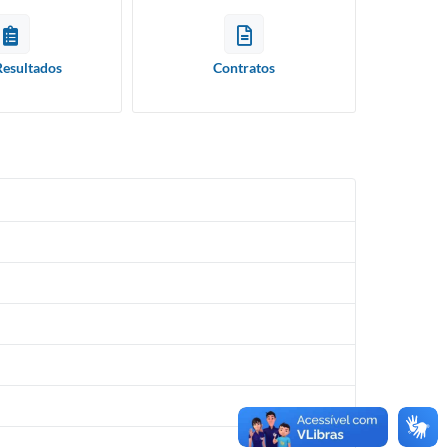
Resultados
Contratos