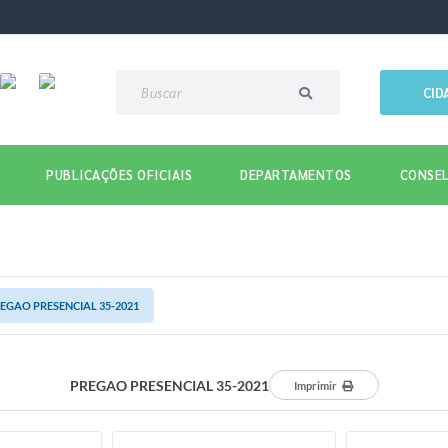
CID
PUBLICAÇÕES OFICIAIS
DEPARTAMENTOS
CONSEL
EGAO PRESENCIAL 35-2021
PREGAO PRESENCIAL 35-2021
Imprimir