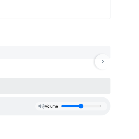
Volume