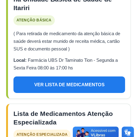
Itariri
ATENÇÃO BÁSICA
( Para retirada de medicamento da atenção básica de
saúde deverá estar munido de receita médica, cartão
SUS e documento pessoal )
Local:
Farmácia UBS Dr Taminato Tion - Segunda a
Sexta Feira 08:00 às 17:00 hs
VER LISTA DE MEDICAMENTOS
Lista de Medicamentos Atenção
Especializada
ATENÇÃO ESPECIALIZADA