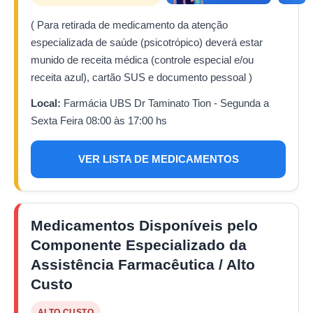
( Para retirada de medicamento da atenção
especializada de saúde (psicotrópico) deverá estar
munido de receita médica (controle especial e/ou
receita azul), cartão SUS e documento pessoal )
Local:
Farmácia UBS Dr Taminato Tion - Segunda a
Sexta Feira 08:00 às 17:00 hs
VER LISTA DE MEDICAMENTOS
Medicamentos Disponíveis pelo
Componente Especializado da
Assistência Farmacêutica / Alto
Custo
ALTO CUSTO