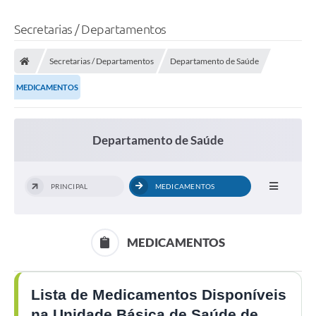
Secretarias / Departamentos
Secretarias / Departamentos
Departamento de Saúde
MEDICAMENTOS
Departamento de Saúde
PRINCIPAL
MEDICAMENTOS
MEDICAMENTOS
Lista de Medicamentos Disponíveis
na Unidade Básica de Saúde de