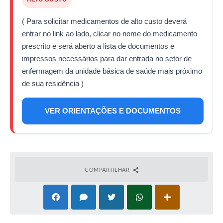
( Para solicitar medicamentos de alto custo deverá
entrar no link ao lado, clicar no nome do medicamento
prescrito e será aberto a lista de documentos e
impressos necessários para dar entrada no setor de
enfermagem da unidade básica de saúde mais próximo
de sua residência )
VER ORIENTAÇÕES E DOCUMENTOS
COMPARTILHAR