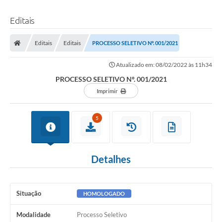
Editais
Editais
Editais
PROCESSO SELETIVO Nº. 001/2021
Atualizado em: 08/02/2022 às 11h34
PROCESSO SELETIVO Nº. 001/2021
Imprimir
5
Detalhes
Situação
HOMOLOGADO
Modalidade
Processo Seletivo