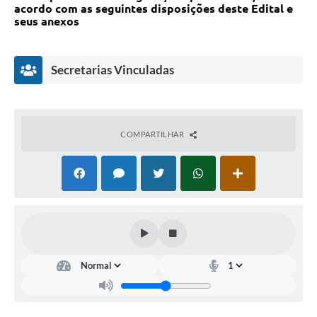
acordo com as seguintes disposições deste Edital e
seus anexos
Secretarias Vinculadas
COMPARTILHAR
Departamento
de
Educação
Rejane
Maria