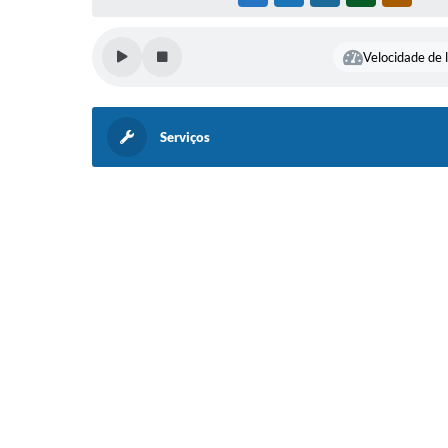
Velocidade de l
Serviços