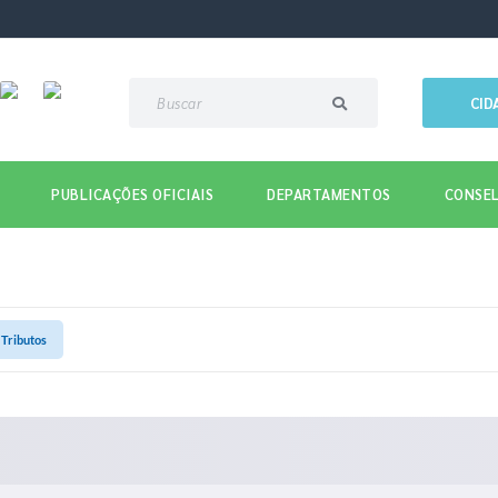
CID
PUBLICAÇÕES OFICIAIS
DEPARTAMENTOS
CONSEL
 Tributos