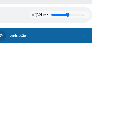
Volume
Legislação