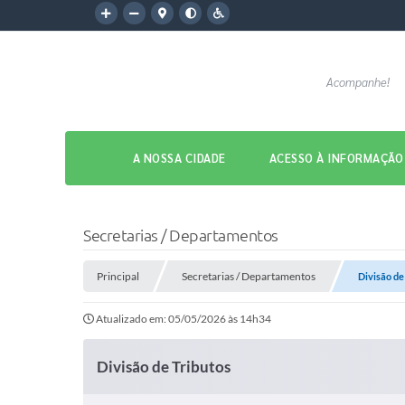
Acompanhe!
A NOSSA CIDADE
ACESSO À INFORMAÇÃO
Secretarias / Departamentos
Principal
Secretarias / Departamentos
Divisão de
Atualizado em: 05/05/2026 às 14h34
Divisão de Tributos