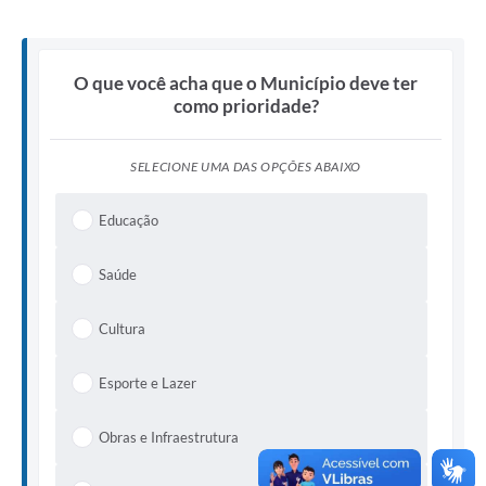
O que você acha que o Município deve ter
como prioridade?
SELECIONE UMA DAS OPÇÕES ABAIXO
Educação
Saúde
Cultura
Esporte e Lazer
Obras e Infraestrutura