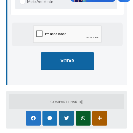
Meio Ambiente
VOTAR
COMPARTILHAR