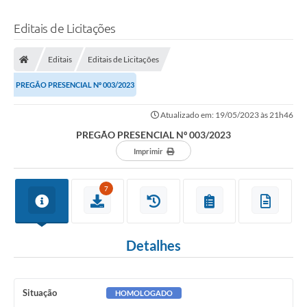
Editais de Licitações
Editais
Editais de Licitações
PREGÃO PRESENCIAL Nº 003/2023
Atualizado em: 19/05/2023 às 21h46
PREGÃO PRESENCIAL Nº 003/2023
Imprimir
7
Detalhes
Situação
HOMOLOGADO