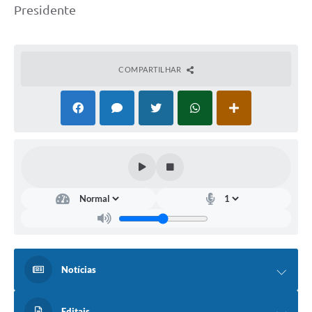
Presidente
COMPARTILHAR
Notícias
Editais