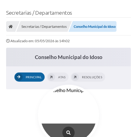
Secretarias / Departamentos
Secretarias / Departamentos
Conselho Municipal do Idoso
Atualizado em: 05/05/2026 às 14h02
Conselho Municipal do Idoso
PRINCIPAL
ATAS
RESOLUÇÕES