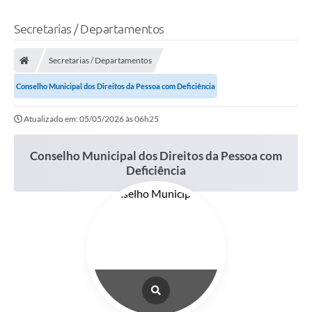
Secretarias / Departamentos
Secretarias / Departamentos
Conselho Municipal dos Direitos da Pessoa com Deficiência
Atualizado em: 05/05/2026 às 06h25
Conselho Municipal dos Direitos da Pessoa com
Deficiência