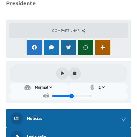
Presidente
COMPARTILHAR
Notícias
Legislação