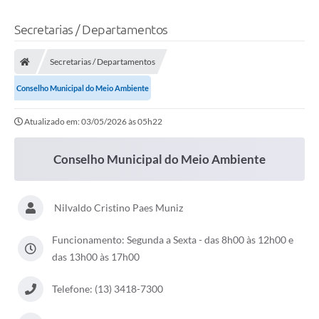
Secretarias / Departamentos
Secretarias / Departamentos
Conselho Municipal do Meio Ambiente
Atualizado em: 03/05/2026 às 05h22
Conselho Municipal do Meio Ambiente
Nilvaldo Cristino Paes Muniz
Funcionamento: Segunda a Sexta - das 8h00 às 12h00 e
das 13h00 às 17h00
Telefone: (13) 3418-7300