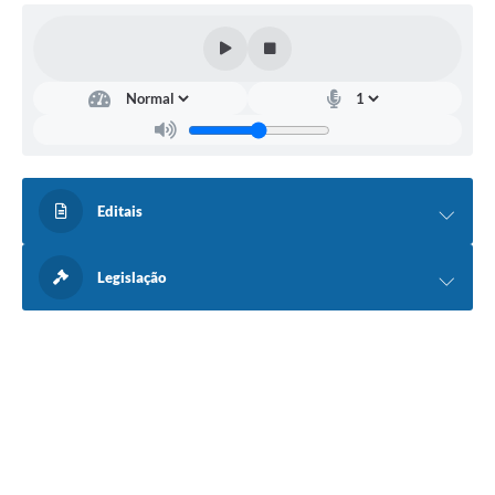
Editais
Legislação