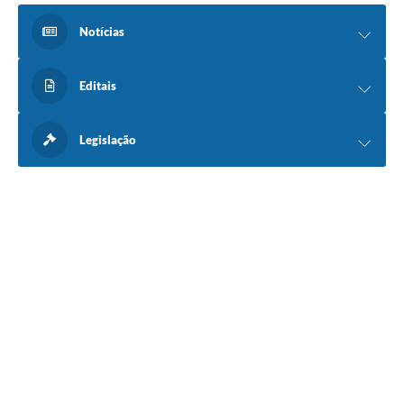
Notícias
Editais
Legislação