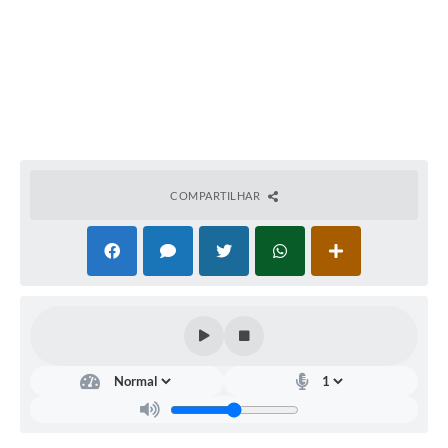
COMPARTILHAR