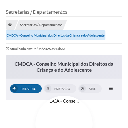
Secretarias / Departamentos
Secretarias / Departamentos
CMDCA - Conselho Municipal dos Direitos da Criança e do Adolescente
Atualizado em: 05/05/2026 às 14h33
CMDCA - Conselho Municipal dos Direitos da
Criança e do Adolescente
PRINCIPAL
PORTARIAS
ATAS