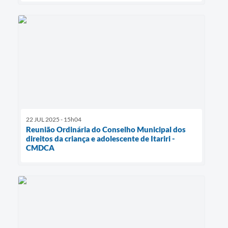
22 JUL 2025 - 15h04
Reunião Ordinária do Conselho Municipal dos
direitos da criança e adolescente de Itariri -
CMDCA