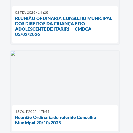
02 FEV 2026 - 14h28
REUNIÃO ORDINÁRIA CONSELHO MUNICIPAL
DOS DIREITOS DA CRIANÇA E DO
ADOLESCENTE DE ITARIRI – CMDCA -
05/02/2026
16 OUT 2025 - 17h44
Reunião Ordinária do referido Conselho
Municipal 20/10/2025