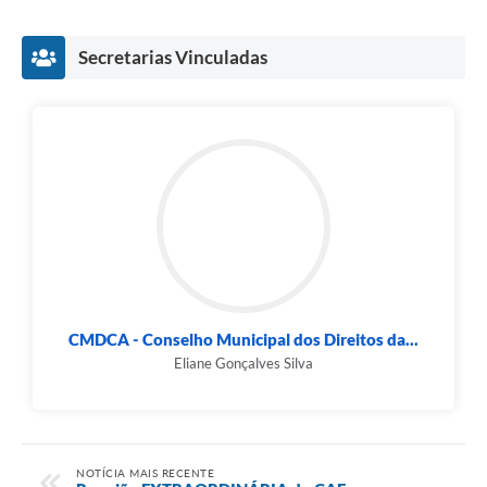
Secretarias Vinculadas
CMDCA - Conselho Municipal dos Direitos da...
Eliane Gonçalves Silva
NOTÍCIA MAIS RECENTE