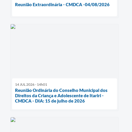
Reunião Extraordinária - CMDCA -04/08/2026
14 JUL 2026 - 14h01
Reunião Ordinária do Conselho Municipal dos
Direitos da Criança e Adolescente de Itariri -
CMDCA - DIA: 15 de julho de 2026