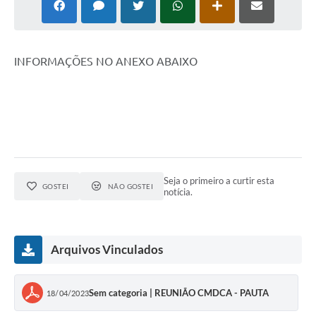
INFORMAÇÕES NO ANEXO ABAIXO
Seja o primeiro a curtir esta
GOSTEI
NÃO GOSTEI
notícia.
Arquivos Vinculados
Sem categoria | REUNIÃO CMDCA - PAUTA
18/04/2023