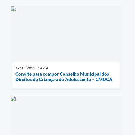
17 SET 2025 - 14h54
Convite para compor Conselho Municipal dos
Direitos da Criança e do Adolescente – CMDCA