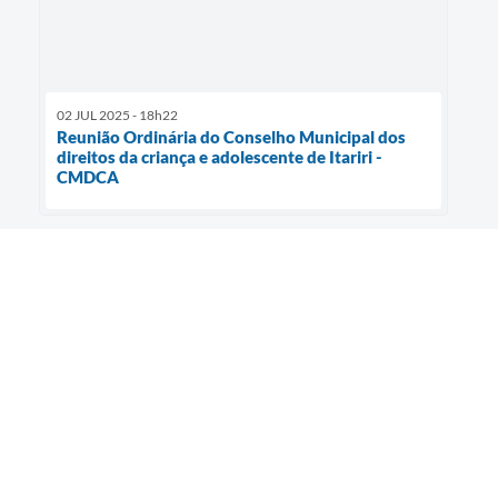
02 JUL 2025 - 18h22
Reunião Ordinária do Conselho Municipal dos
direitos da criança e adolescente de Itariri -
CMDCA