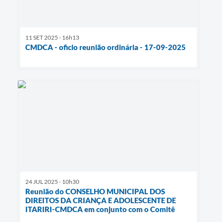
11 SET 2025 - 16h13
CMDCA - oficio reunião ordinária - 17-09-2025
24 JUL 2025 - 10h30
Reunião do CONSELHO MUNICIPAL DOS
DIREITOS DA CRIANÇA E ADOLESCENTE DE
ITARIRI-CMDCA em conjunto com o Comitê