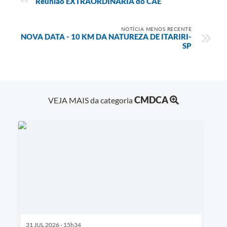
Reunião EXTRAORDINÁRIA do CAE
NOTÍCIA MENOS RECENTE
NOVA DATA - 10 KM DA NATUREZA DE ITARIRI-
SP
CMDCA
VEJA MAIS da categoria
31 JUL 2026 - 15h34