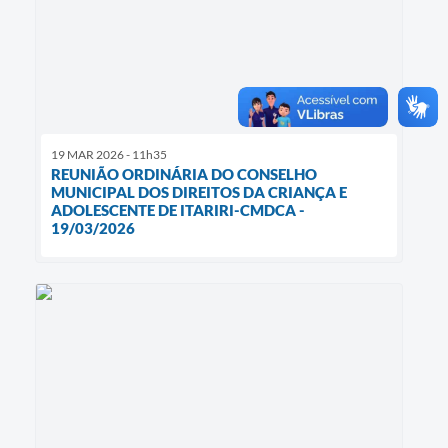
19 MAR 2026 - 11h35
REUNIÃO ORDINÁRIA DO CONSELHO
MUNICIPAL DOS DIREITOS DA CRIANÇA E
ADOLESCENTE DE ITARIRI-CMDCA -
19/03/2026