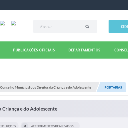
CID
PUBLICAÇÕES OFICIAIS
DEPARTAMENTOS
CONSEL
onselho Municipal dos Direitos da Criança e do Adolescente
PORTARIAS
 Criança e do Adolescente
ESOLUÇÕES
ATENDIMENTOS REALIZADOS PELO CONSELHO...