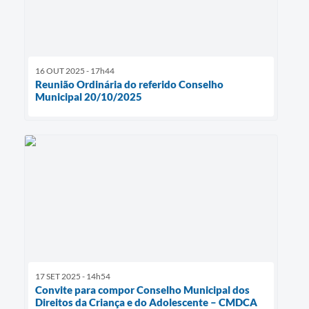
16 OUT 2025 - 17h44
Reunião Ordinária do referido Conselho
Municipal 20/10/2025
17 SET 2025 - 14h54
Convite para compor Conselho Municipal dos
Direitos da Criança e do Adolescente – CMDCA