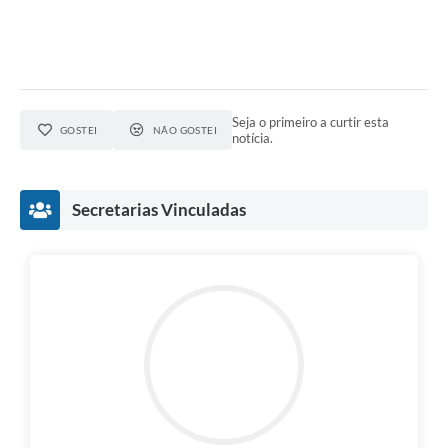
Seja o primeiro a curtir esta
GOSTEI
NÃO GOSTEI
notícia.
Secretarias Vinculadas