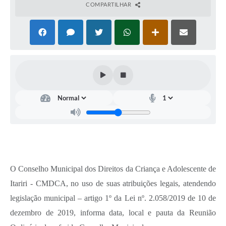
COMPARTILHAR
O Conselho Municipal dos Direitos da Criança e Adolescente de
Itariri - CMDCA, no uso de suas atribuições legais, atendendo
legislação municipal – artigo 1º da Lei nº. 2.058/2019 de 10 de
dezembro de 2019, informa data, local e pauta da Reunião