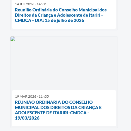
14 JUL 2026 - 14h01
Reunião Ordinária do Conselho Municipal dos
Direitos da Criança e Adolescente de Itariri -
CMDCA - DIA: 15 de julho de 2026
19 MAR 2026 - 11h35
REUNIÃO ORDINÁRIA DO CONSELHO
MUNICIPAL DOS DIREITOS DA CRIANÇA E
ADOLESCENTE DE ITARIRI-CMDCA -
19/03/2026