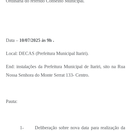
Ordinária do referido Conselho Municipal.
Data –
10/07/2025 às 9h .
Local: DECAS (Prefeitura Municipal Itariri).
End: instalações da Prefeitura Municipal de Itariri, sito na Rua
Nossa Senhora do Monte Serrat 133- Centro.
Pauta:
1-
Deliberação sobre nova data para realização da