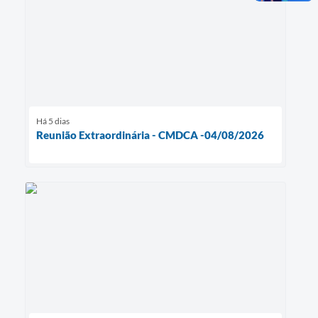
Há 5 dias
Reunião Extraordinária - CMDCA -04/08/2026