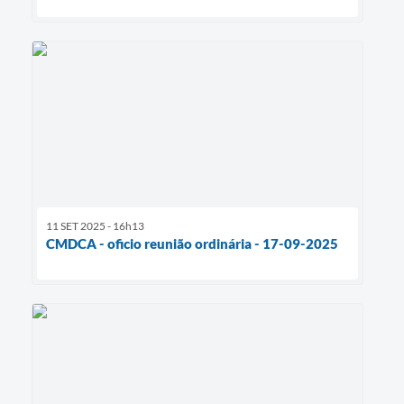
11 SET 2025 - 16h13
CMDCA - oficio reunião ordinária - 17-09-2025