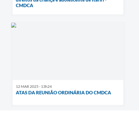
CMDCA
12 MAR 2025 - 13h24
ATAS DA REUNIÃO ORDINÁRIA DO CMDCA