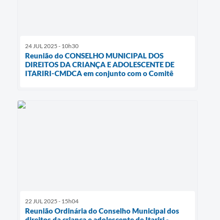
24 JUL 2025 - 10h30
Reunião do CONSELHO MUNICIPAL DOS
DIREITOS DA CRIANÇA E ADOLESCENTE DE
ITARIRI-CMDCA em conjunto com o Comitê
22 JUL 2025 - 15h04
Reunião Ordinária do Conselho Municipal dos
direitos da criança e adolescente de Itariri -