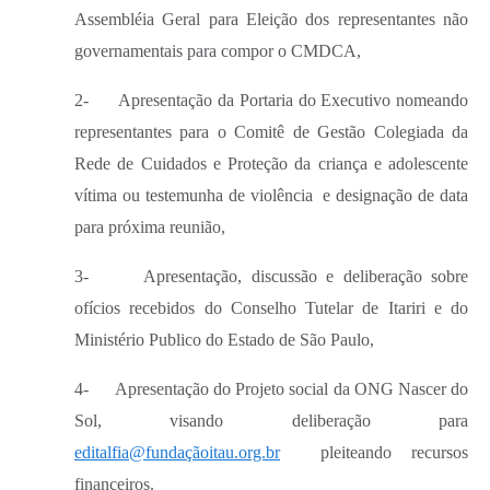
Assembléia Geral para Eleição dos representantes não
governamentais para compor o CMDCA,
2-
Apresentação da Portaria do Executivo nomeando
representantes para o Comitê de Gestão Colegiada da
Rede de Cuidados e Proteção da criança e adolescente
vítima ou testemunha de violência
e designação de data
para próxima reunião,
3-
Apresentação, discussão e deliberação sobre
ofícios recebidos do Conselho Tutelar de Itariri e do
Ministério Publico do Estado de São Paulo,
4-
Apresentação do Projeto social da ONG Nascer do
Sol, visando deliberação para
editalfia@fundaçãoitau.org.br
pleiteando recursos
financeiros.