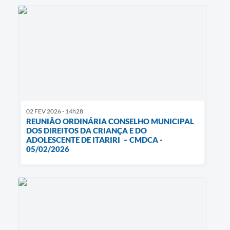
02 FEV 2026 - 14h28
REUNIÃO ORDINÁRIA CONSELHO MUNICIPAL
DOS DIREITOS DA CRIANÇA E DO
ADOLESCENTE DE ITARIRI – CMDCA -
05/02/2026