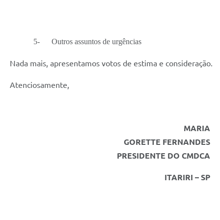
5-
Outros assuntos de urgências
Nada mais, apresentamos votos de estima e consideração.
Atenciosamente,
MARIA
GORETTE FERNANDES
PRESIDENTE DO CMDCA
ITARIRI – SP