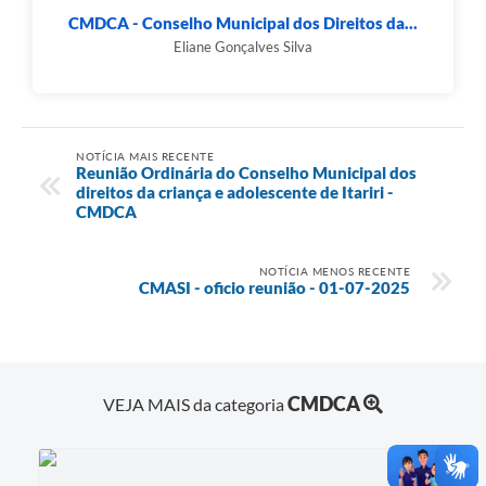
CMDCA - Conselho Municipal dos Direitos da...
Eliane Gonçalves Silva
NOTÍCIA MAIS RECENTE
Reunião Ordinária do Conselho Municipal dos
direitos da criança e adolescente de Itariri -
CMDCA
NOTÍCIA MENOS RECENTE
CMASI - oficio reunião - 01-07-2025
CMDCA
VEJA MAIS da categoria