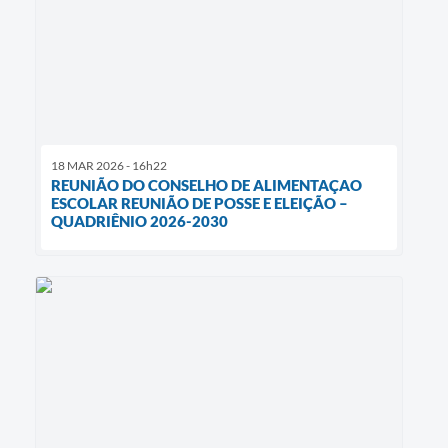
18 MAR 2026 - 16h22
REUNIÃO DO CONSELHO DE ALIMENTAÇAO
ESCOLAR REUNIÃO DE POSSE E ELEIÇÃO –
QUADRIÊNIO 2026-2030