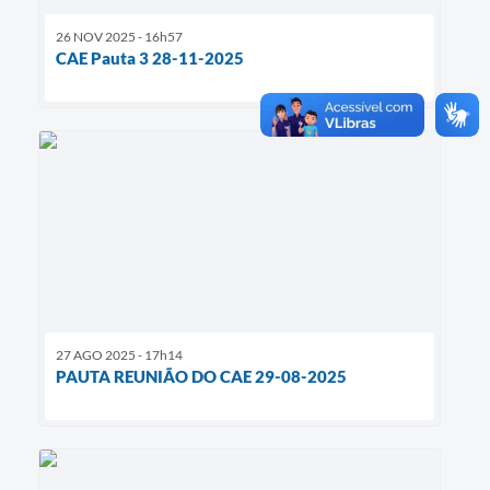
26 NOV 2025 - 16h57
CAE Pauta 3 28-11-2025
27 AGO 2025 - 17h14
PAUTA REUNIÃO DO CAE 29-08-2025