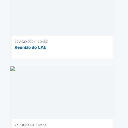
27 AGO 2024 - 10h37
Reunião do CAE
25 JUN 2024 - 09h31