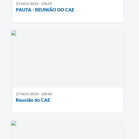
25 NOV 2024 - 13h35
PAUTA - REUNIÃO DO CAE
27 AGO 2024 - 10h40
Reunião do CAE