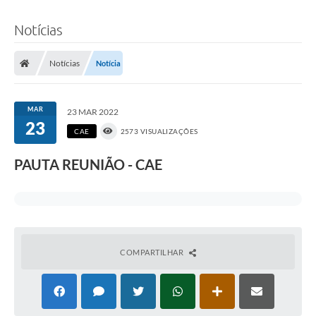
Notícias
Notícias
Notícia
MAR
23 MAR 2022
23
CAE
2573 VISUALIZAÇÕES
PAUTA REUNIÃO - CAE
COMPARTILHAR