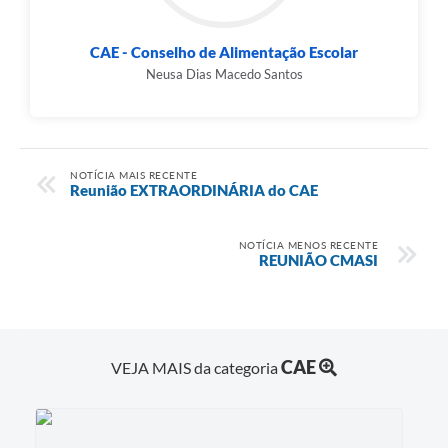
CAE - Conselho de Alimentação Escolar
Neusa Dias Macedo Santos
NOTÍCIA MAIS RECENTE
Reunião EXTRAORDINÁRIA do CAE
NOTÍCIA MENOS RECENTE
REUNIÃO CMASI
CAE
VEJA MAIS da categoria