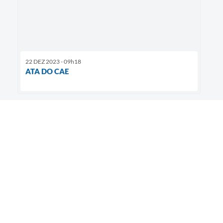
22 DEZ 2023 - 09h18
ATA DO CAE