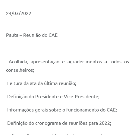
24/03/2022
Pauta – Reunião do CAE
Acolhida, apresentação e agradecimentos a todos os
conselheiros;
Leitura da ata da última reunião;
Definição do Presidente e Vice-Presidente;
Informações gerais sobre o funcionamento do CAE;
Definição do cronograma de reuniões para 2022;