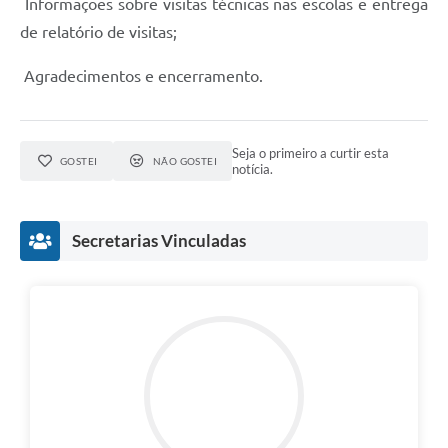
Informações sobre visitas técnicas nas escolas e entrega
de relatório de visitas;
Agradecimentos e encerramento.
Seja o primeiro a curtir esta
GOSTEI
NÃO GOSTEI
notícia.
Secretarias Vinculadas