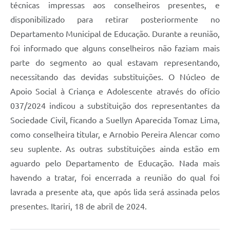
técnicas impressas aos conselheiros presentes, e
disponibilizado para retirar posteriormente no
Departamento Municipal de Educação. Durante a reunião,
foi informado que alguns conselheiros não faziam mais
parte do segmento ao qual estavam representando,
necessitando das devidas substituições. O Núcleo de
Apoio Social à Criança e Adolescente através do ofício
037/2024 indicou a substituição dos representantes da
Sociedade Civil, ficando a Suellyn Aparecida Tomaz Lima,
como conselheira titular, e Arnobio Pereira Alencar como
seu suplente. As outras substituições ainda estão em
aguardo pelo Departamento de Educação. Nada mais
havendo a tratar, foi encerrada a reunião do qual foi
lavrada a presente ata, que após lida será assinada pelos
presentes. Itariri, 18 de abril de 2024.