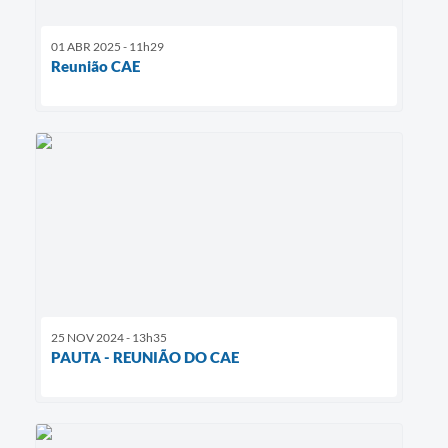
01 ABR 2025 - 11h29
Reunião CAE
25 NOV 2024 - 13h35
PAUTA - REUNIÃO DO CAE