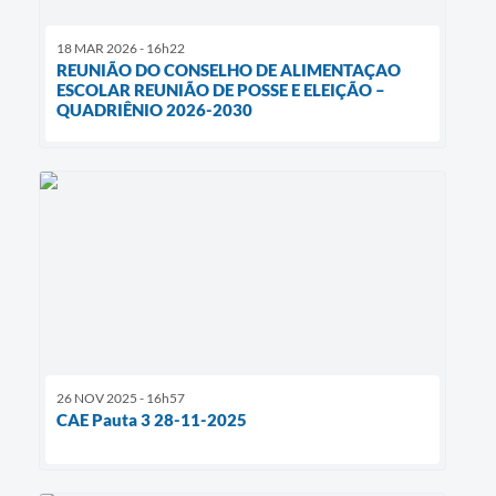
18 MAR 2026 - 16h22
REUNIÃO DO CONSELHO DE ALIMENTAÇAO
ESCOLAR REUNIÃO DE POSSE E ELEIÇÃO –
QUADRIÊNIO 2026-2030
26 NOV 2025 - 16h57
CAE Pauta 3 28-11-2025