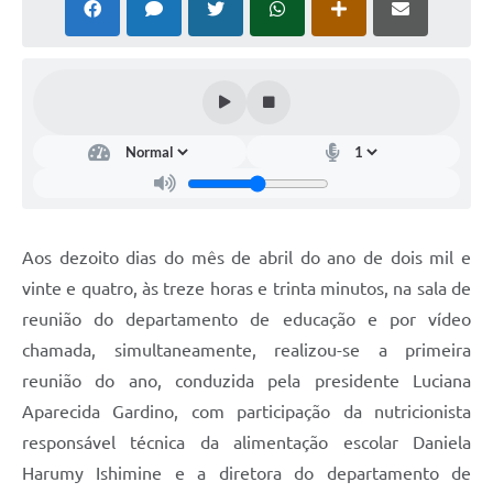
Aos dezoito dias do mês de abril do ano de dois mil e
vinte e quatro, às treze horas e trinta minutos, na sala de
reunião do departamento de educação e por vídeo
chamada, simultaneamente, realizou-se a primeira
reunião do ano, conduzida pela presidente Luciana
Aparecida Gardino, com participação da nutricionista
responsável técnica da alimentação escolar Daniela
Harumy Ishimine e a diretora do departamento de