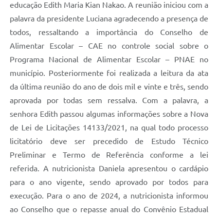
educação Edith Maria Kian Nakao. A reunião iniciou com a
palavra da presidente Luciana agradecendo a presença de
todos, ressaltando a importância do Conselho de
Alimentar Escolar – CAE no controle social sobre o
Programa Nacional de Alimentar Escolar – PNAE no
município. Posteriormente foi realizada a leitura da ata
da última reunião do ano de dois mil e vinte e três, sendo
aprovada por todas sem ressalva. Com a palavra, a
senhora Edith passou algumas informações sobre a Nova
de Lei de Licitações 14133/2021, na qual todo processo
licitatório deve ser precedido de Estudo Técnico
Preliminar e Termo de Referência conforme a lei
referida. A nutricionista Daniela apresentou o cardápio
para o ano vigente, sendo aprovado por todos para
execução. Para o ano de 2024, a nutricionista informou
ao Conselho que o repasse anual do Convênio Estadual