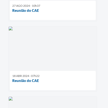
27 AGO 2024 - 10h37
Reunião do CAE
18 ABR 2024 - 07h22
Reunião do CAE