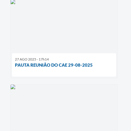
27 AGO 2025 - 17h14
PAUTA REUNIÃO DO CAE 29-08-2025