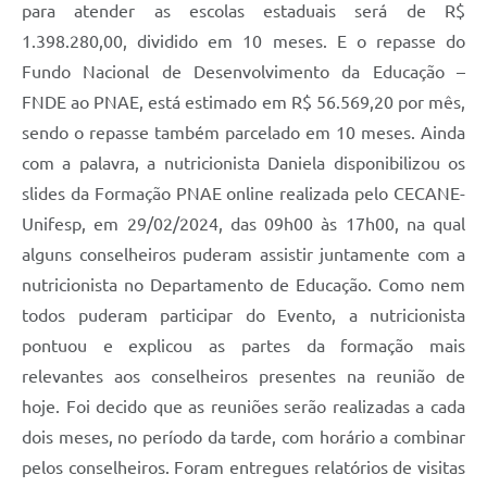
para atender as escolas estaduais será de R$
1.398.280,00, dividido em 10 meses. E o repasse do
Fundo Nacional de Desenvolvimento da Educação –
FNDE ao PNAE, está estimado em R$ 56.569,20 por mês,
sendo o repasse também parcelado em 10 meses. Ainda
com a palavra, a nutricionista Daniela disponibilizou os
slides da Formação PNAE online realizada pelo CECANE-
Unifesp, em 29/02/2024, das 09h00 às 17h00, na qual
alguns conselheiros puderam assistir juntamente com a
nutricionista no Departamento de Educação. Como nem
todos puderam participar do Evento, a nutricionista
pontuou e explicou as partes da formação mais
relevantes aos conselheiros presentes na reunião de
hoje. Foi decido que as reuniões serão realizadas a cada
dois meses, no período da tarde, com horário a combinar
pelos conselheiros. Foram entregues relatórios de visitas