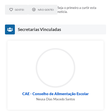
Seja o primeiro a curtir esta
GOSTEI
NÃO GOSTEI
notícia.
Secretarias Vinculadas
CAE - Conselho de Alimentação Escolar
Neusa Dias Macedo Santos