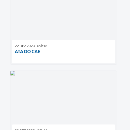
22 DEZ 2023 - 09h18
ATA DO CAE