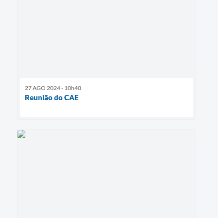
27 AGO 2024 - 10h40
Reunião do CAE