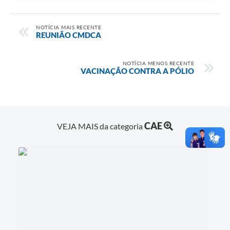
NOTÍCIA MAIS RECENTE
REUNIÃO CMDCA
NOTÍCIA MENOS RECENTE
VACINAÇÃO CONTRA A PÓLIO
CAE
VEJA MAIS da categoria