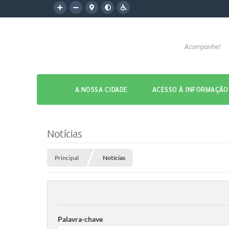
Acompanhe!
A NOSSA CIDADE
ACESSO À INFORMAÇÃO
Notícias
Principal
Notícias
Palavra-chave