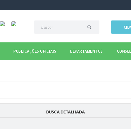
CID
PUBLICAÇÕES OFICIAIS
DEPARTAMENTOS
CONSEL
BUSCA DETALHADA