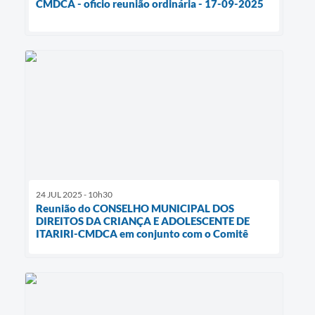
CMDCA - oficio reunião ordinária - 17-09-2025
24 JUL 2025 - 10h30
Reunião do CONSELHO MUNICIPAL DOS
DIREITOS DA CRIANÇA E ADOLESCENTE DE
ITARIRI-CMDCA em conjunto com o Comitê