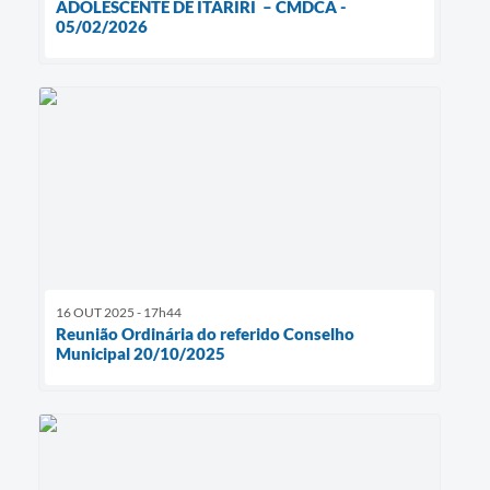
ADOLESCENTE DE ITARIRI – CMDCA -
05/02/2026
16 OUT 2025 - 17h44
Reunião Ordinária do referido Conselho
Municipal 20/10/2025