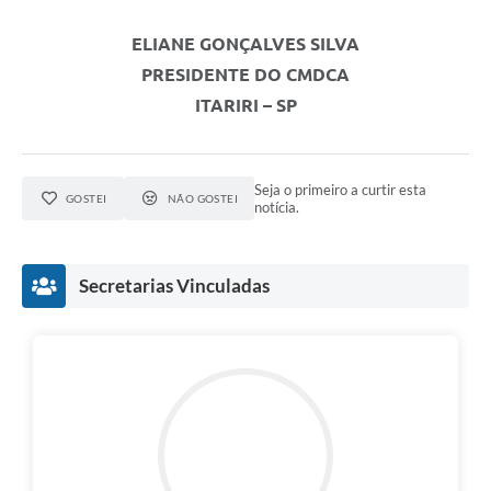
ELIANE GONÇALVES SILVA
PRESIDENTE DO CMDCA
ITARIRI – SP
Seja o primeiro a curtir esta
GOSTEI
NÃO GOSTEI
notícia.
Secretarias Vinculadas