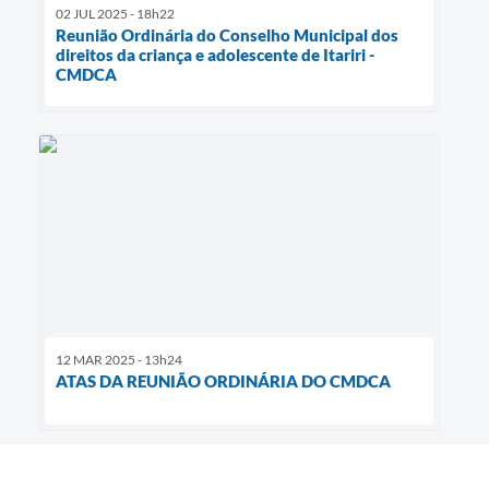
02 JUL 2025 - 18h22
Reunião Ordinária do Conselho Municipal dos
direitos da criança e adolescente de Itariri -
CMDCA
12 MAR 2025 - 13h24
ATAS DA REUNIÃO ORDINÁRIA DO CMDCA