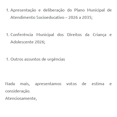
Apresentação e deliberação do Plano Municipal de
Atendimento Socioeducativo – 2026 a 2035;
Conferência Municipal dos Direitos da Criança e
Adolescente 2026;
Outros assuntos de urgências
Nada mais, apresentamos votos de estima e
consideração.
Atenciosamente,