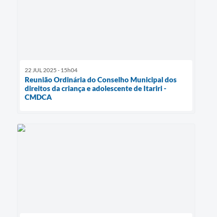
22 JUL 2025 - 15h04
Reunião Ordinária do Conselho Municipal dos
direitos da criança e adolescente de Itariri -
CMDCA