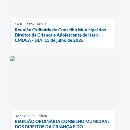
14 JUL 2026 - 14h01
Reunião Ordinária do Conselho Municipal dos
Direitos da Criança e Adolescente de Itariri -
CMDCA - DIA: 15 de julho de 2026
02 FEV 2026 - 14h28
REUNIÃO ORDINÁRIA CONSELHO MUNICIPAL
DOS DIREITOS DA CRIANÇA E DO