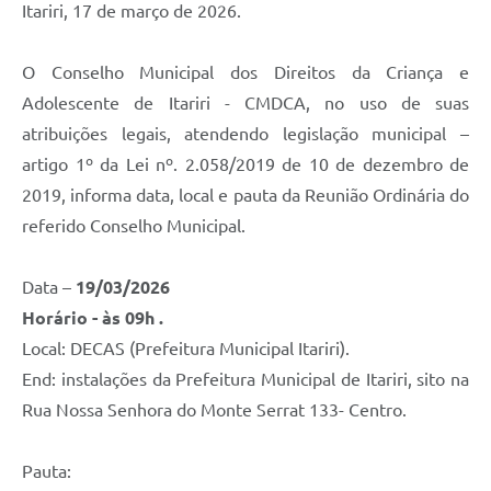
Itariri, 17 de março de 2026.
O Conselho Municipal dos Direitos da Criança e
Adolescente de Itariri - CMDCA, no uso de suas
atribuições legais, atendendo legislação municipal –
artigo 1º da Lei nº. 2.058/2019 de 10 de dezembro de
2019, informa data, local e pauta da Reunião Ordinária do
referido Conselho Municipal.
Data –
19/03/2026
Horário - às 09h .
Local: DECAS (Prefeitura Municipal Itariri).
End: instalações da Prefeitura Municipal de Itariri, sito na
Rua Nossa Senhora do Monte Serrat 133- Centro.
Pauta: