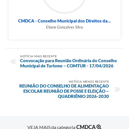
CMDCA - Conselho Municipal dos Direitos da...
Eliane Gonçalves Silva
NOTÍCIA MAIS RECENTE
Convocação para Reunião Ordinária do Conselho
Municipal de Turismo – COMTUR - 17/04/2026
NOTÍCIA MENOS RECENTE
REUNIÃO DO CONSELHO DE ALIMENTAÇAO
ESCOLAR REUNIÃO DE POSSE E ELEIÇÃO –
QUADRIÊNIO 2026-2030
CMDCA
VEJA MAIS da categoria