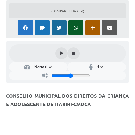
COMPARTILHAR
CONSELHO MUNICIPAL DOS DIREITOS DA CRIANÇA
E ADOLESCENTE DE ITARIRI-CMDCA