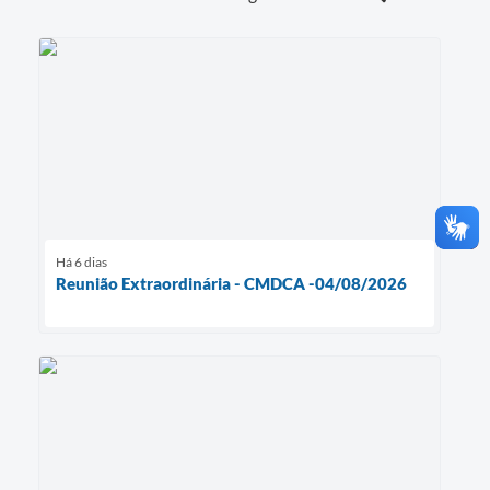
Há 6 dias
Reunião Extraordinária - CMDCA -04/08/2026