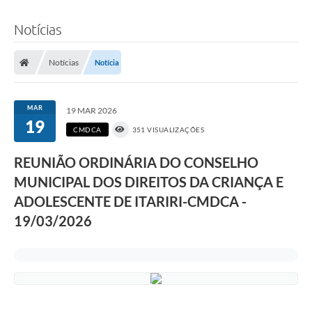
Notícias
Notícias
Notícia
MAR
19 MAR 2026
19
CMDCA
351 VISUALIZAÇÕES
REUNIÃO ORDINÁRIA DO CONSELHO
MUNICIPAL DOS DIREITOS DA CRIANÇA E
ADOLESCENTE DE ITARIRI-CMDCA -
19/03/2026