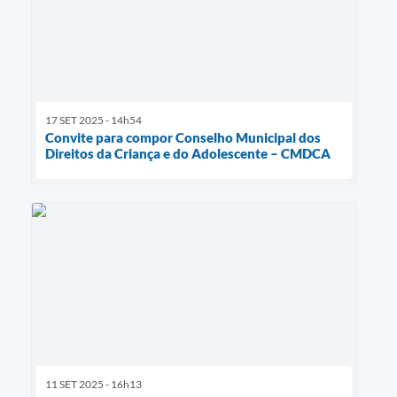
17 SET 2025 - 14h54
Convite para compor Conselho Municipal dos
Direitos da Criança e do Adolescente – CMDCA
11 SET 2025 - 16h13