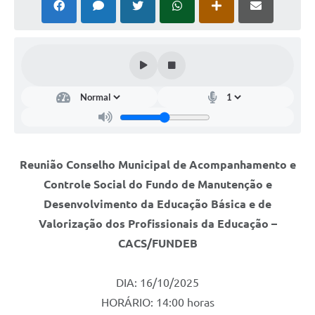
Reunião Conselho Municipal de Acompanhamento e
Controle Social do Fundo de Manutenção e
Desenvolvimento da Educação Básica e de
Valorização dos Profissionais da Educação –
CACS/FUNDEB
DIA: 16/10/2025
HORÁRIO: 14:00 horas