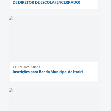
DE DIRETOR DE ESCOLA (ENCERRADO)
14 FEV 2025 - 08h45
Inscrições para Banda Municipal de Itariri