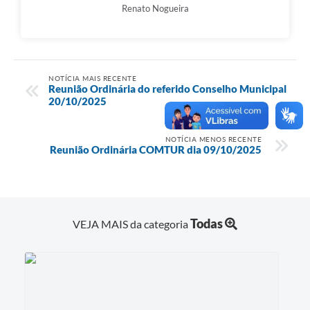
Renato Nogueira
NOTÍCIA MAIS RECENTE
Reunião Ordinária do referido Conselho Municipal
20/10/2025
NOTÍCIA MENOS RECENTE
Reunião Ordinária COMTUR dia 09/10/2025
Todas
VEJA MAIS da categoria