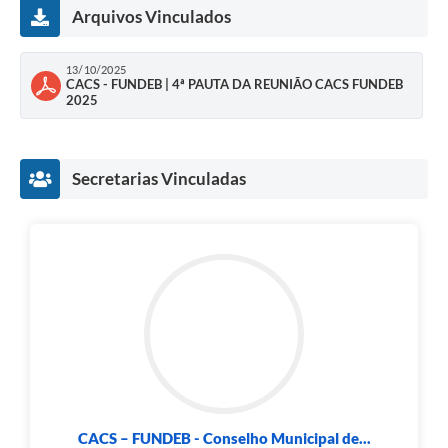
Arquivos Vinculados
13/10/2025
CACS - FUNDEB | 4ª PAUTA DA REUNIÃO CACS FUNDEB
2025
Secretarias Vinculadas
CACS – FUNDEB - Conselho Municipal de...