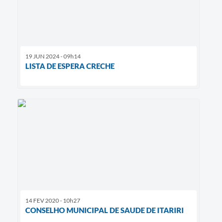
19 JUN 2024 - 09h14
LISTA DE ESPERA CRECHE
14 FEV 2020 - 10h27
CONSELHO MUNICIPAL DE SAUDE DE ITARIRI