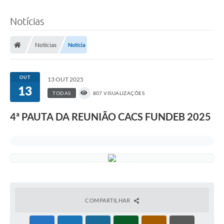
Notícias
Notícias
Notícia
OUT
13 OUT 2025
13
TODAS
807 VISUALIZAÇÕES
4ª PAUTA DA REUNIÃO CACS FUNDEB 2025
COMPARTILHAR