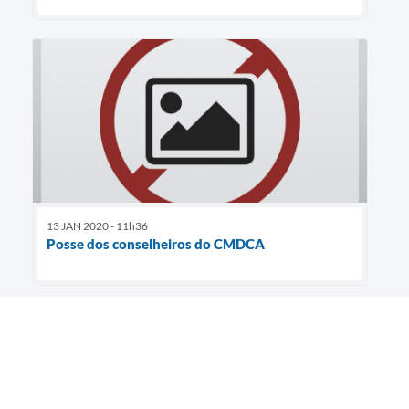
13 JAN 2020 - 11h36
Posse dos conselheiros do CMDCA