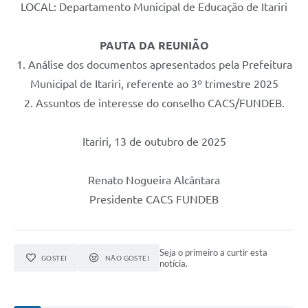
LOCAL: Departamento Municipal de Educação de Itariri
PAUTA DA REUNIÃO
1. Análise dos documentos apresentados pela Prefeitura
Municipal de Itariri, referente ao 3º trimestre 2025
2. Assuntos de interesse do conselho CACS/FUNDEB.
Itariri, 13 de outubro de 2025
Renato Nogueira Alcântara
Presidente CACS FUNDEB
Seja o primeiro a curtir esta
GOSTEI
NÃO GOSTEI
notícia.