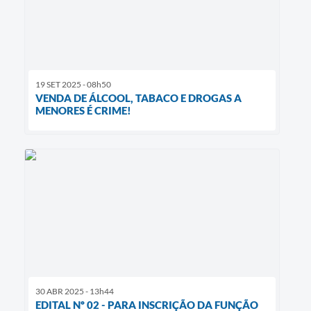
19 SET 2025 - 08h50
VENDA DE ÁLCOOL, TABACO E DROGAS A
MENORES É CRIME!
30 ABR 2025 - 13h44
EDITAL Nº 02 - PARA INSCRIÇÃO DA FUNÇÃO