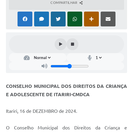
COMPARTILHAR
CONSELHO MUNICIPAL DOS DIREITOS DA CRIANÇA
E ADOLESCENTE DE ITARIRI-CMDCA
Itariri, 16 de DEZEMBRO de 2024.
O Conselho Municipal dos Direitos da Criança e