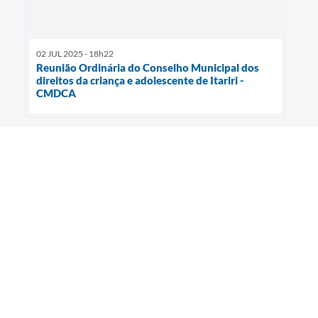
02 JUL 2025 - 18h22
Reunião Ordinária do Conselho Municipal dos
direitos da criança e adolescente de Itariri -
CMDCA