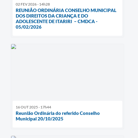
02 FEV 2026 - 14h28
REUNIÃO ORDINÁRIA CONSELHO MUNICIPAL
DOS DIREITOS DA CRIANÇA E DO
ADOLESCENTE DE ITARIRI – CMDCA -
05/02/2026
16 OUT 2025 - 17h44
Reunião Ordinária do referido Conselho
Municipal 20/10/2025