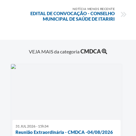
NOTÍCIA MENOS RECENTE
EDITAL DE CONVOCAÇÃO - CONSELHO
MUNICIPAL DE SAÚDE DE ITARIRI
CMDCA
VEJA MAIS da categoria
31 JUL 2026 - 15h34
Reunião Extraordinária - CMDCA -04/08/2026