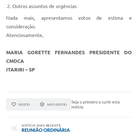
Outros assuntos de urgências
Nada mais, apresentamos votos de estima e
consideração.
Atenciosamente,
MARIA GORETTE FERNANDES PRESIDENTE DO
CMDCA
ITARIRI – SP
Seja o primeiro a curtir esta
GOSTEI
NÃO GOSTEI
notícia.
NOTÍCIA MAIS RECENTE
REUNIÃO ORDINÁRIA