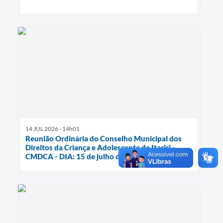
14 JUL 2026 - 14h01
Reunião Ordinária do Conselho Municipal dos
Direitos da Criança e Adolescente de Itariri -
CMDCA - DIA: 15 de julho de 2026