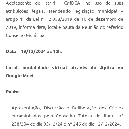
Adolescente de Itariri - CMDCA, no uso de suas
atribuições legais, atendendo legislação municipal –
artigo 1º da Lei nº. 2.058/2019 de 10 de dezembro de
2019, informa data, local e pauta da Reunião do referido
Conselho Municipal.
Data
–
19/12/2024 às 10h.
Local: modalidade virtual através do Aplicativo
Google Meet
Pauta:
Apresentação, Discussão e Deliberação dos Ofícios
encaminhados pelo Conselho Tutelar de Itariri: nº
238/204 do dia 05/12/24 e nº 246 do dia 12/12/2024.