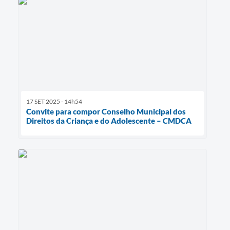
17 SET 2025 - 14h54
Convite para compor Conselho Municipal dos
Direitos da Criança e do Adolescente – CMDCA