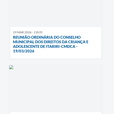
19 MAR 2026 - 11h35
REUNIÃO ORDINÁRIA DO CONSELHO
MUNICIPAL DOS DIREITOS DA CRIANÇA E
ADOLESCENTE DE ITARIRI-CMDCA -
19/03/2026