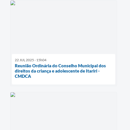
22 JUL 2025 - 15h04
Reunião Ordinária do Conselho Municipal dos
direitos da criança e adolescente de Itariri -
CMDCA