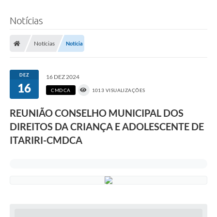
Notícias
Notícias
Notícia
DEZ
16 DEZ 2024
16
CMDCA
1013 VISUALIZAÇÕES
REUNIÃO CONSELHO MUNICIPAL DOS
DIREITOS DA CRIANÇA E ADOLESCENTE DE
ITARIRI-CMDCA