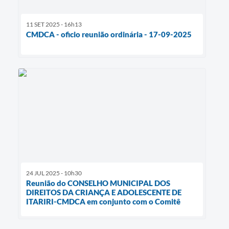
11 SET 2025 - 16h13
CMDCA - oficio reunião ordinária - 17-09-2025
24 JUL 2025 - 10h30
Reunião do CONSELHO MUNICIPAL DOS
DIREITOS DA CRIANÇA E ADOLESCENTE DE
ITARIRI-CMDCA em conjunto com o Comitê