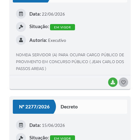
Data:
22/06/2026
Situação:
EM VIGOR
Autoria:
Executivo
NOMEIA SERVIDOR (A) PARA OCUPAR CARGO PÚBLICO DE
PROVIMENTO EM CONCURSO PÚBLICO ( JEAN CARLO DOS
PASSOS AREIAS )
BAIXAR
GOSTEI
Nº 2277/2026
Decreto
Data:
15/06/2026
Situação:
EM VIGOR