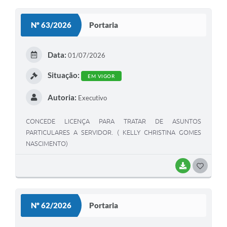
Nº 63/2026
Portaria
Data:
01/07/2026
Situação:
EM VIGOR
Autoria:
Executivo
CONCEDE LICENÇA PARA TRATAR DE ASUNTOS
PARTICULARES A SERVIDOR. ( KELLY CHRISTINA GOMES
NASCIMENTO)
BAIXAR
GOSTEI
Nº 62/2026
Portaria