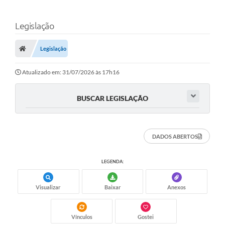
Legislação
Legislação
Atualizado em: 31/07/2026 às 17h16
BUSCAR LEGISLAÇÃO
DADOS ABERTOS
LEGENDA:
Visualizar
Baixar
Anexos
Vínculos
Gostei