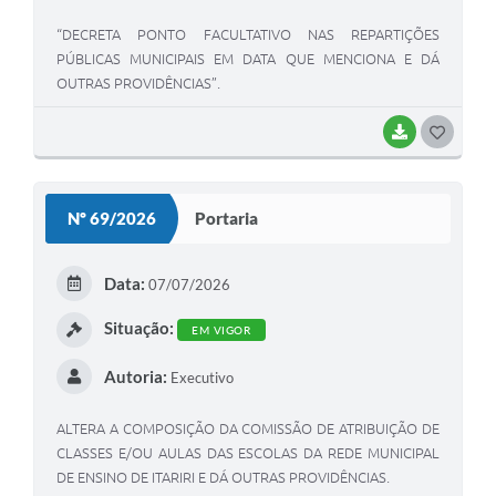
“DECRETA PONTO FACULTATIVO NAS REPARTIÇÕES
PÚBLICAS MUNICIPAIS EM DATA QUE MENCIONA E DÁ
OUTRAS PROVIDÊNCIAS”.
BAIXAR
GOSTEI
Nº 69/2026
Portaria
Data:
07/07/2026
Situação:
EM VIGOR
Autoria:
Executivo
ALTERA A COMPOSIÇÃO DA COMISSÃO DE ATRIBUIÇÃO DE
CLASSES E/OU AULAS DAS ESCOLAS DA REDE MUNICIPAL
DE ENSINO DE ITARIRI E DÁ OUTRAS PROVIDÊNCIAS.