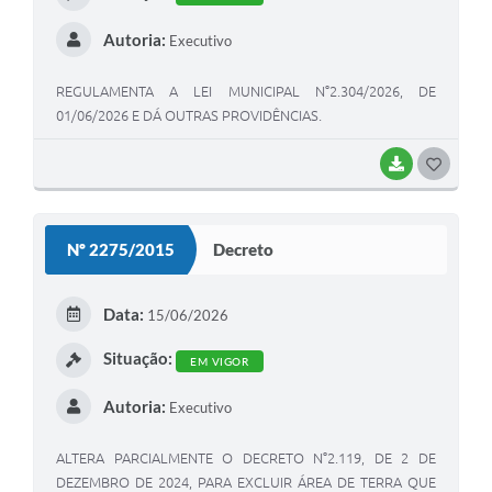
Autoria:
Executivo
REGULAMENTA A LEI MUNICIPAL N°2.304/2026, DE
01/06/2026 E DÁ OUTRAS PROVIDÊNCIAS.
BAIXAR
GOSTEI
Nº 2275/2015
Decreto
Data:
15/06/2026
Situação:
EM VIGOR
Autoria:
Executivo
ALTERA PARCIALMENTE O DECRETO N°2.119, DE 2 DE
DEZEMBRO DE 2024, PARA EXCLUIR ÁREA DE TERRA QUE