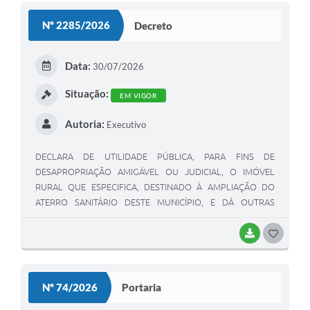
Nº 2285/2026
Decreto
Data:
30/07/2026
Situação:
EM VIGOR
Autoria:
Executivo
DECLARA DE UTILIDADE PÚBLICA, PARA FINS DE
DESAPROPRIAÇÃO AMIGÁVEL OU JUDICIAL, O IMÓVEL
RURAL QUE ESPECIFICA, DESTINADO À AMPLIAÇÃO DO
ATERRO SANITÁRIO DESTE MUNICÍPIO, E DÁ OUTRAS
PROVIDÊNCIAS.
BAIXAR
GOSTEI
Nº 74/2026
Portaria