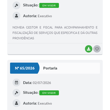
Situação:
EM VIGOR
Autoria:
Executivo
NOMEIA GESTOR E FISCAL PARA ACOMPANHAMENTO E
FISCALIZAÇÃO DE SERVIÇOS QUE ESPECIFICA E DÁ OUTRAS
PROVIDÊNCIAS
BAIXAR
GOSTEI
Nº 65/2026
Portaria
Data:
02/07/2026
Situação:
EM VIGOR
Autoria:
Executivo