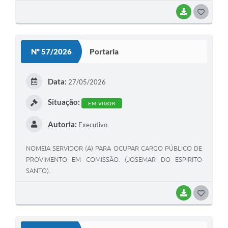
BAIXAR
GOSTEI
Nº 57/2026
Portaria
Data:
27/05/2026
Situação:
EM VIGOR
Autoria:
Executivo
NOMEIA SERVIDOR (A) PARA OCUPAR CARGO PÚBLICO DE
PROVIMENTO EM COMISSÃO. (JOSEMAR DO ESPIRITO
SANTO).
BAIXAR
GOSTEI