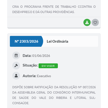
CRIA O PROGRAMA FRENTE DE TRABALHO CCONTRA O
DESEMPREGO E DÁ OUTRAS PROVIDÊNCIAS.
BAIXAR
GOSTEI
Nº 2303/2026
Lei Ordinária
Data:
01/06/2026
Situação:
EM VIGOR
Autoria:
Executivo
DISPÕE SOBRE RATIFICAÇÃO DA RESOLUÇÃO Nº 007/2026
DA ASSEMBLEIA GERAL DO CONSÓRCIO INTERMUNICIPAL
DE SAÚDE DO VALE DO RIBEIRA E LITORAL SUL-
CONSAÚDE.