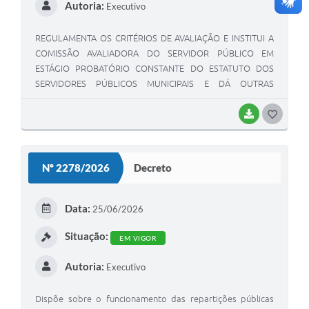
Autoria:
Executivo
REGULAMENTA OS CRITÉRIOS DE AVALIAÇÃO E INSTITUI A
COMISSÃO AVALIADORA DO SERVIDOR PÚBLICO EM
ESTÁGIO PROBATÓRIO CONSTANTE DO ESTATUTO DOS
SERVIDORES PÚBLICOS MUNICIPAIS E DÁ OUTRAS
PROVIDÊNCIAS./
BAIXAR
GOSTEI
Nº 2278/2026
Decreto
Data:
25/06/2026
Situação:
EM VIGOR
Autoria:
Executivo
Dispõe sobre o funcionamento das repartições públicas