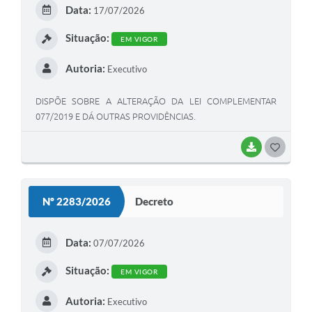
Data:
17/07/2026
Situação:
EM VIGOR
Autoria:
Executivo
DISPÕE SOBRE A ALTERAÇÃO DA LEI COMPLEMENTAR
077/2019 E DÁ OUTRAS PROVIDÊNCIAS.
BAIXAR
GOSTEI
Nº 2283/2026
Decreto
Data:
07/07/2026
Situação:
EM VIGOR
Autoria:
Executivo