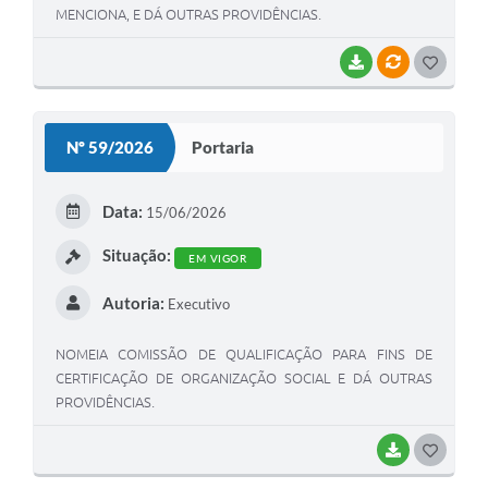
MENCIONA, E DÁ OUTRAS PROVIDÊNCIAS.
BAIXAR
VÍNCULOS
GOSTEI
Nº 59/2026
Portaria
Data:
15/06/2026
Situação:
EM VIGOR
Autoria:
Executivo
NOMEIA COMISSÃO DE QUALIFICAÇÃO PARA FINS DE
CERTIFICAÇÃO DE ORGANIZAÇÃO SOCIAL E DÁ OUTRAS
PROVIDÊNCIAS.
BAIXAR
GOSTEI