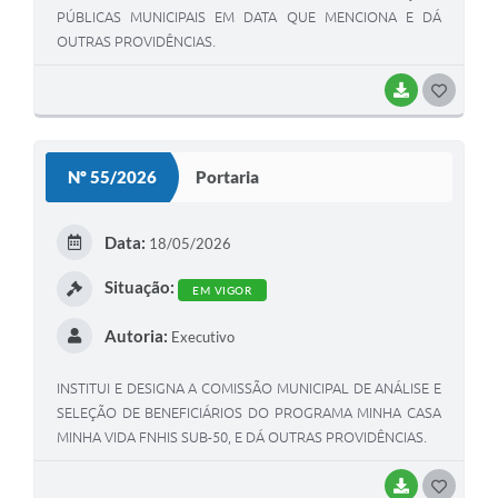
PÚBLICAS MUNICIPAIS EM DATA QUE MENCIONA E DÁ
OUTRAS PROVIDÊNCIAS.
BAIXAR
GOSTEI
Nº 55/2026
Portaria
Data:
18/05/2026
Situação:
EM VIGOR
Autoria:
Executivo
INSTITUI E DESIGNA A COMISSÃO MUNICIPAL DE ANÁLISE E
SELEÇÃO DE BENEFICIÁRIOS DO PROGRAMA MINHA CASA
MINHA VIDA FNHIS SUB-50, E DÁ OUTRAS PROVIDÊNCIAS.
BAIXAR
GOSTEI