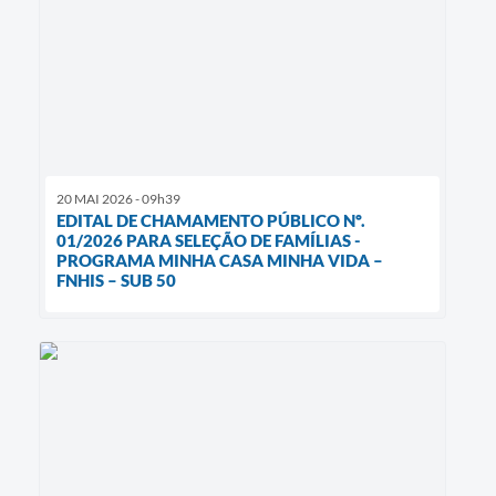
20 MAI 2026 - 09h39
EDITAL DE CHAMAMENTO PÚBLICO Nº.
01/2026 PARA SELEÇÃO DE FAMÍLIAS -
PROGRAMA MINHA CASA MINHA VIDA –
FNHIS – SUB 50