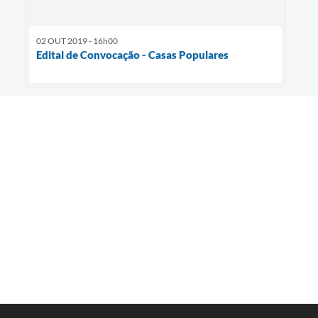
02 OUT 2019 - 16h00
Edital de Convocação - Casas Populares