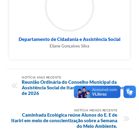
Departamento de Cidadania e Assistência Social
Eliane Gonçalves Silva
NOTÍCIA MAIS RECENTE
Reunião Ordinária do Conselho Municipal da
Assistência Social de Itariri - CMASI - 08 de julho
de 2026
NOTÍCIA MENOS RECENTE
Caminhada Ecológica reúne Alunos do E. E de
Itariri em meio de conscientização sobre a Semana
do Meio Ambiente.