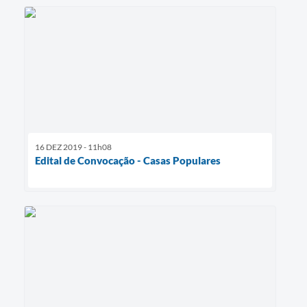
16 DEZ 2019 - 11h08
Edital de Convocação - Casas Populares