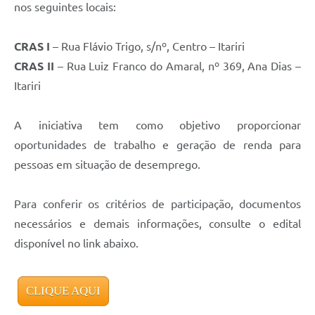
nos seguintes locais:
CRAS I
– Rua Flávio Trigo, s/nº, Centro – Itariri
CRAS II
– Rua Luiz Franco do Amaral, nº 369, Ana Dias –
Itariri
A iniciativa tem como objetivo proporcionar
oportunidades de trabalho e geração de renda para
pessoas em situação de desemprego.
Para conferir os critérios de participação, documentos
necessários e demais informações, consulte o edital
disponível no link abaixo.
CLIQUE AQUI