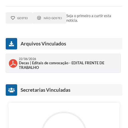
Seja o primeiro a curtir esta
GOSTEI
NÃO GOSTEI
notícia.
Arquivos Vinculados
22/06/2026
Decas | Editais de convocação - EDITAL FRENTE DE
TRABALHO
Secretarias Vinculadas