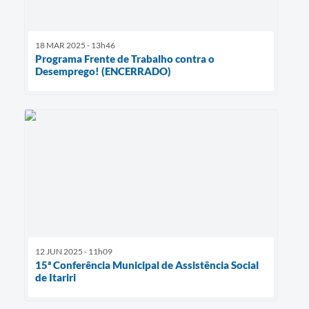
18 MAR 2025 - 13h46
Programa Frente de Trabalho contra o
Desemprego! (ENCERRADO)
12 JUN 2025 - 11h09
15ª Conferência Municipal de Assistência Social
de Itariri