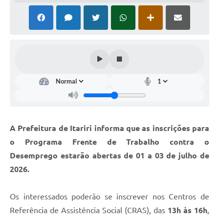
A Prefeitura de Itariri informa que as inscrições para
o Programa Frente de Trabalho contra o
Desemprego estarão abertas de 01 a 03 de julho de
2026.
Os interessados poderão se inscrever nos Centros de
Referência de Assistência Social (CRAS), das
13h às 16h
,