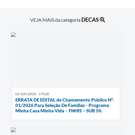
DECAS
VEJA MAIS da categoria
03 JUN 2026 - 17h30
ERRATA DE EDITAL de Chamamento Público Nº.
01/2026 Para Seleção De Famílias - Programa
Minha Casa Minha Vida – FNHIS – SUB 50.