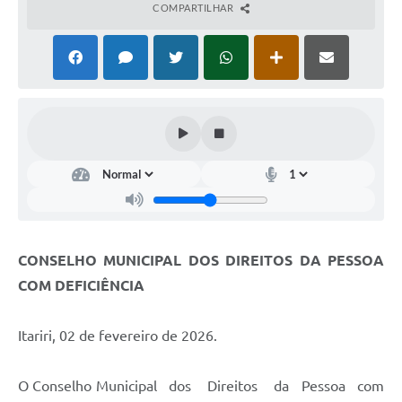
COMPARTILHAR
CONSELHO MUNICIPAL DOS DIREITOS DA PESSOA
COM DEFICIÊNCIA
Itariri, 02 de fevereiro de 2026.
O Conselho Municipal dos Direitos da Pessoa com