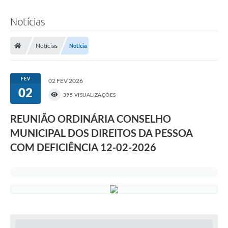
Notícias
Notícias
Notícia
FEV
02 FEV 2026
02
395 VISUALIZAÇÕES
REUNIÃO ORDINÁRIA CONSELHO
MUNICIPAL DOS DIREITOS DA PESSOA
COM DEFICIÊNCIA 12-02-2026