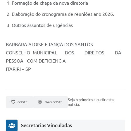
Formação de chapa da nova diretoria
Elaboração do cronograma de reuniões ano 2026.
Outros assuntos de urgências
BARBARA ALOISE FRANÇA DOS SANTOS
CONSELHO MUNICIPAL DOS DIREITOS DA
PESSOA COM DEFICIENCIA
ITARIRI – SP
Seja o primeiro a curtir esta
GOSTEI
NÃO GOSTEI
notícia.
Secretarias Vinculadas