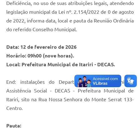
Deficiência, no uso de suas atribuições legais, atendendo
legislação municipal da Lei nº. 2.154/2022 de 0 de agosto
de 2022, informa data, local e pauta da Reunião Ordinária
do referido Conselho Municipal.
Data: 12 de fevereiro de 2026
Horário: 09h00 (nove horas).
Local: Prefeitura Municipal de Itariri - DECAS.
End: instalações do Departamento de Cidadania e
Assistência Social - DECAS - Prefeitura Municipal de
Itariri, sito na Rua Nossa Senhora do Monte Serrat 133-
Centro.
Pauta: