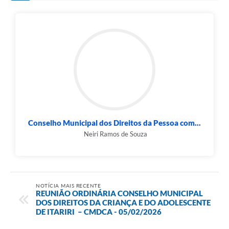
Conselho Municipal dos Direitos da Pessoa com...
Neiri Ramos de Souza
NOTÍCIA MAIS RECENTE
REUNIÃO ORDINÁRIA CONSELHO MUNICIPAL
DOS DIREITOS DA CRIANÇA E DO ADOLESCENTE
DE ITARIRI – CMDCA - 05/02/2026