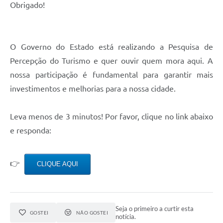
Obrigado!
O Governo do Estado está realizando a Pesquisa de
Percepção do Turismo e quer ouvir quem mora aqui. A
nossa participação é fundamental para garantir mais
investimentos e melhorias para a nossa cidade.
Leva menos de 3 minutos! Por favor, clique no link abaixo
e responda:
👉
CLIQUE AQUI
Seja o primeiro a curtir esta
GOSTEI
NÃO GOSTEI
notícia.