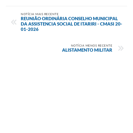
NOTÍCIA MAIS RECENTE
REUNIÃO ORDINÁRIA CONSELHO MUNICIPAL
DA ASSISTENCIA SOCIAL DE ITARIRI - CMASI 20-
01-2026
NOTÍCIA MENOS RECENTE
ALISTAMENTO MILITAR