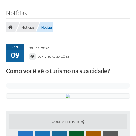
Notícias
Notícias
Notícia
JAN
09 JAN 2026
09
507 VISUALIZAÇÕES
Como você vê o turismo na sua cidade?
COMPARTILHAR