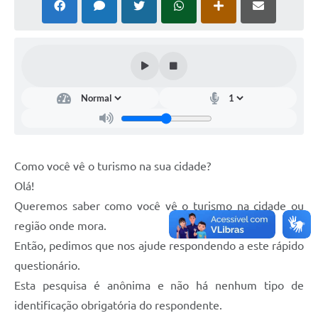
Como você vê o turismo na sua cidade?
Olá!
Queremos saber como você vê o turismo na cidade ou
região onde mora.
Então, pedimos que nos ajude respondendo a este rápido
questionário.
Esta pesquisa é anônima e não há nenhum tipo de
identificação obrigatória do respondente.