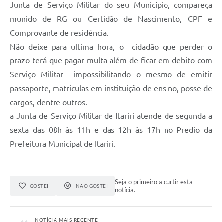
Junta de Serviço Militar do seu Município, compareça
munido de RG ou Certidão de Nascimento, CPF e
Comprovante de residência.
Não deixe para ultima hora, o cidadão que perder o
prazo terá que pagar multa além de ficar em debito com
Serviço Militar impossibilitando o mesmo de emitir
passaporte, matriculas em instituição de ensino, posse de
cargos, dentre outros.
a Junta de Serviço Militar de Itariri atende de segunda a
sexta das 08h às 11h e das 12h às 17h no Predio da
Prefeitura Municipal de Itariri.
Seja o primeiro a curtir esta
GOSTEI
NÃO GOSTEI
notícia.
NOTÍCIA MAIS RECENTE