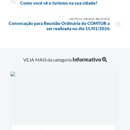
Como você vê o turismo na sua cidade?
NOTÍCIA MENOS RECENTE
Convocação para Reunião Ordinária do COMTUR a
ser realizada no dia 15/01/2026
Informativo
VEJA MAIS da categoria