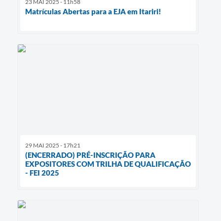
23 MAI 2025 - 11h58
Matrículas Abertas para a EJA em Itariri!
29 MAI 2025 - 17h21
(ENCERRADO) PRÉ-INSCRIÇÃO PARA
EXPOSITORES COM TRILHA DE QUALIFICAÇÃO
- FEI 2025