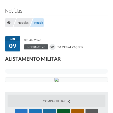
Notícias
Notícias
Notícia
JAN
09 JAN 2026
09
INFORMATIVO
851 VISUALIZAÇÕES
ALISTAMENTO MILITAR
COMPARTILHAR