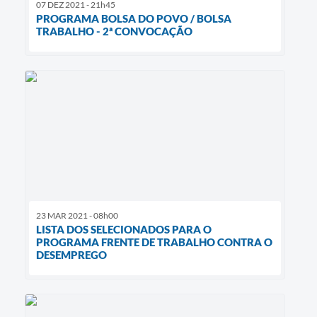
07 DEZ 2021 - 21h45
PROGRAMA BOLSA DO POVO / BOLSA
TRABALHO - 2ª CONVOCAÇÃO
23 MAR 2021 - 08h00
LISTA DOS SELECIONADOS PARA O
PROGRAMA FRENTE DE TRABALHO CONTRA O
DESEMPREGO