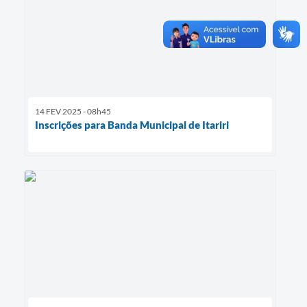
14 FEV 2025 - 08h45
Inscrições para Banda Municipal de Itariri