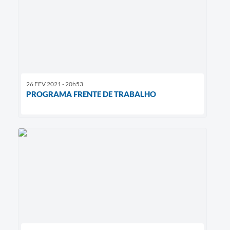
26 FEV 2021 - 20h53
PROGRAMA FRENTE DE TRABALHO