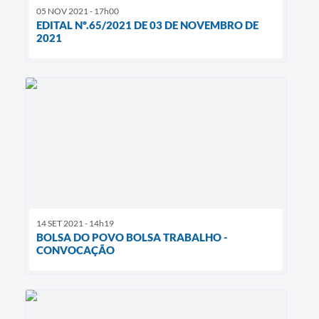
05 NOV 2021 - 17h00
EDITAL Nº.65/2021 DE 03 DE NOVEMBRO DE
2021
14 SET 2021 - 14h19
BOLSA DO POVO BOLSA TRABALHO -
CONVOCAÇÃO