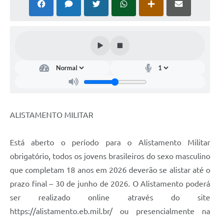
ALISTAMENTO MILITAR
Está aberto o período para o Alistamento Militar
obrigatório, todos os jovens brasileiros do sexo masculino
que completam 18 anos em 2026 deverão se alistar até o
prazo final – 30 de junho de 2026. O Alistamento poderá
ser realizado online através do site
https://alistamento.eb.mil.br/ ou presencialmente na