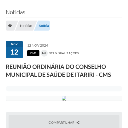
Notícias
Notícias
Notícia
NOV
12 NOV 2024
12
CMS
979 VISUALIZAÇÕES
REUNIÃO ORDINÁRIA DO CONSELHO
MUNICIPAL DE SAÚDE DE ITARIRI - CMS
COMPARTILHAR