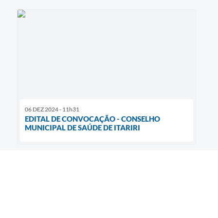
06 DEZ 2024 - 11h31
EDITAL DE CONVOCAÇÃO - CONSELHO
MUNICIPAL DE SAÚDE DE ITARIRI