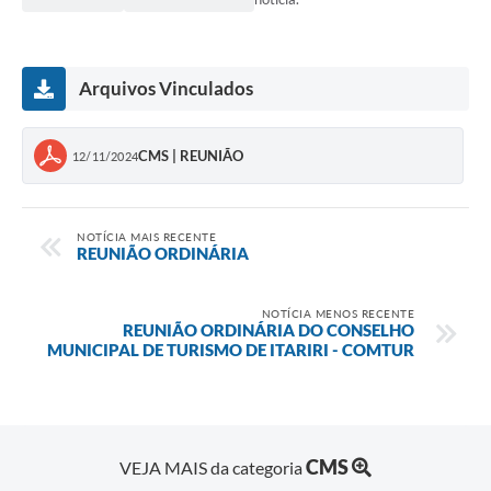
Arquivos Vinculados
CMS | REUNIÃO
12/11/2024
NOTÍCIA MAIS RECENTE
REUNIÃO ORDINÁRIA
NOTÍCIA MENOS RECENTE
REUNIÃO ORDINÁRIA DO CONSELHO
MUNICIPAL DE TURISMO DE ITARIRI - COMTUR
CMS
VEJA MAIS da categoria