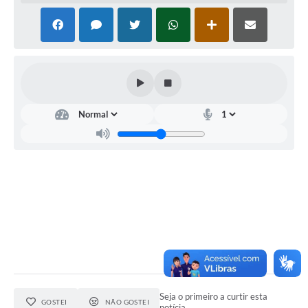
Seja o primeiro a curtir esta
GOSTEI
NÃO GOSTEI
notícia.