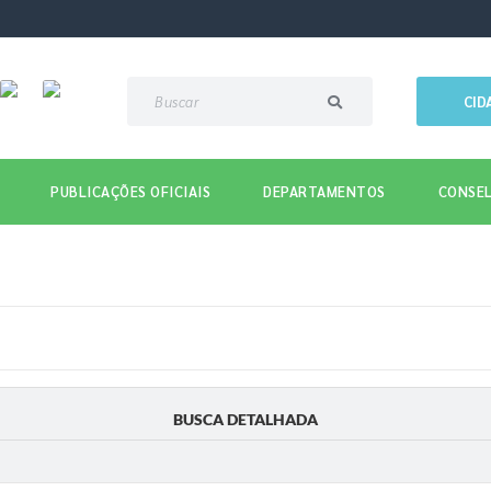
CID
PUBLICAÇÕES OFICIAIS
DEPARTAMENTOS
CONSEL
BUSCA DETALHADA