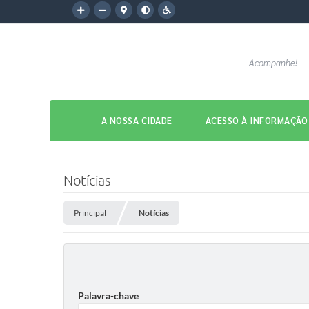
Acompanhe!
A NOSSA CIDADE
ACESSO À INFORMAÇÃO
Notícias
Principal
Notícias
Palavra-chave