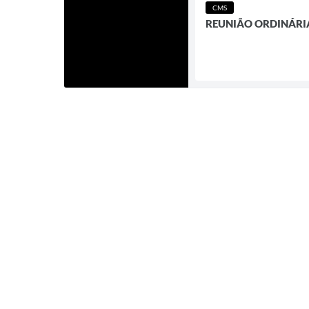
CMS
REUNIÃO ORDINÁRIA