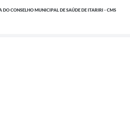
 DO CONSELHO MUNICIPAL DE SAÚDE DE ITARIRI - CMS