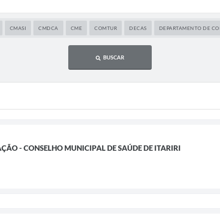
CMASI
CMDCA
CME
COMTUR
DECAS
DEPARTAMENTO DE COM
BUSCAR
ÇÃO - CONSELHO MUNICIPAL DE SAÚDE DE ITARIRI