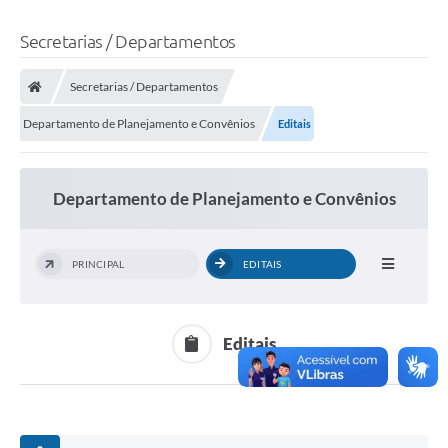
Secretarias / Departamentos
Secretarias / Departamentos
Departamento de Planejamento e Convênios
Editais
Departamento de Planejamento e Convênios
PRINCIPAL
EDITAIS
Editais