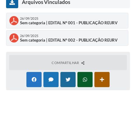
Arquivos Vinculados
26/09/2025
Sem categoria | EDITAL N° 001 - PUBLICAÇÃO REURV
26/09/2025
Sem categoria | EDITAL N° 002 - PUBLICAÇÃO REURV
COMPARTILHAR