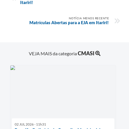
Itariri!
NOTÍCIA MENOS RECENTE
Matrículas Abertas para a EJA em Itariri!
CMASI
VEJA MAIS da categoria
02 JUL 2026 - 11h31