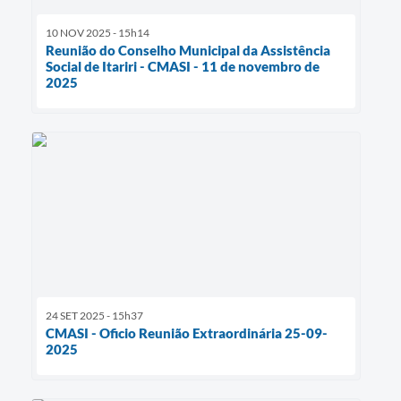
10 NOV 2025 - 15h14
Reunião do Conselho Municipal da Assistência
Social de Itariri - CMASI - 11 de novembro de
2025
24 SET 2025 - 15h37
CMASI - Oficio Reunião Extraordinária 25-09-
2025