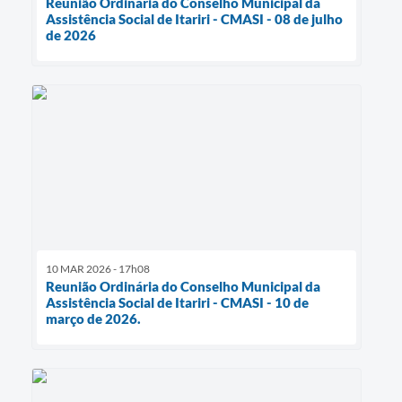
Reunião Ordinária do Conselho Municipal da
Assistência Social de Itariri - CMASI - 08 de julho
de 2026
10 MAR 2026 - 17h08
Reunião Ordinária do Conselho Municipal da
Assistência Social de Itariri - CMASI - 10 de
março de 2026.