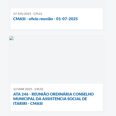
27 JUN 2025 - 17h22
CMASI - oficio reunião - 01-07-2025
12 MAR 2025 - 13h32
ATA 246 - REUNIÃO ORDINÁRIA CONSELHO
MUNICIPAL DA ASSISTENCIA SOCIAL DE
ITARIRI - CMASI