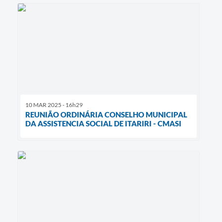
10 MAR 2025 - 16h29
REUNIÃO ORDINÁRIA CONSELHO MUNICIPAL
DA ASSISTENCIA SOCIAL DE ITARIRI - CMASI