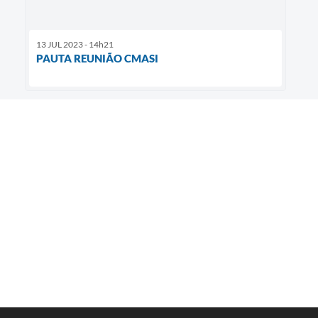
13 JUL 2023 - 14h21
PAUTA REUNIÃO CMASI