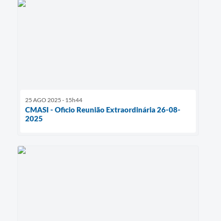
25 AGO 2025 - 15h44
CMASI - Oficio Reunião Extraordinária 26-08-
2025