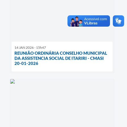
14 JAN 2026 - 15h47
REUNIÃO ORDINÁRIA CONSELHO MUNICIPAL
DA ASSISTENCIA SOCIAL DE ITARIRI - CMASI
20-01-2026