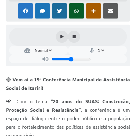
🟢
Vem aí a 15ª Conferência Municipal de Assistência
Social de Itariri!
📢 Com o tema
“20 anos do SUAS: Construção,
Proteção Social e Resistência”
, a conferência é um
espaço de diálogo entre o poder público e a população
para o fortalecimento das políticas de assistência social
no município.