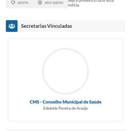
Seja o primeiro a curtir esta
GOSTEI
NÃO GOSTEI
notícia.
Secretarias Vinculadas
CMS - Conselho Municipal de Saúde
Edeleide Pereira de Araújo