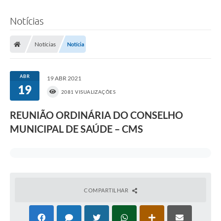
Notícias
Notícias
Notícia
ABR
19 ABR 2021
19
2081 VISUALIZAÇÕES
REUNIÃO ORDINÁRIA DO CONSELHO
MUNICIPAL DE SAÚDE – CMS
COMPARTILHAR