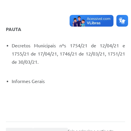
PAUTA
Decretos Municipais nºs 1754/21 de 12/04/21 e
1755/21 de 17/04/21, 1746/21 de 12/03/21, 1751/21
de 30/03/21.
Informes Gerais