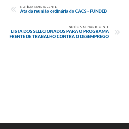
NOTÍCIA MAIS RECENTE
Ata da reunião ordinária do CACS - FUNDEB
NOTÍCIA MENOS RECENTE
LISTA DOS SELECIONADOS PARA O PROGRAMA
FRENTE DE TRABALHO CONTRA O DESEMPREGO