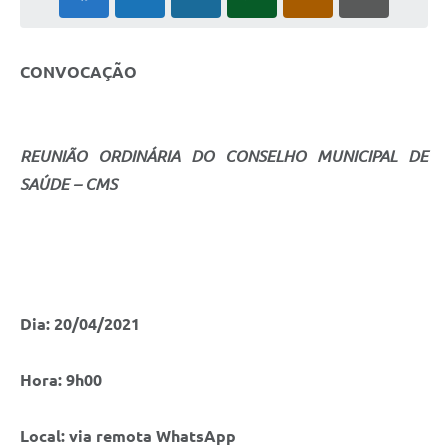
CONVOCAÇÃO
REUNIÃO ORDINÁRIA DO CONSELHO MUNICIPAL DE
SAÚDE – CMS
Dia: 20/04/2021
Hora: 9h00
Local: via remota WhatsApp