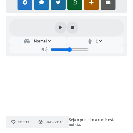
Seja o primeiro a curtir esta
GOSTEI
NÃO GOSTEI
notícia.