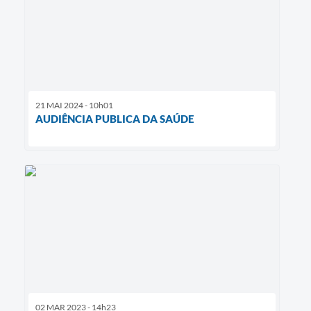
21 MAI 2024 - 10h01
AUDIÊNCIA PUBLICA DA SAÚDE
02 MAR 2023 - 14h23