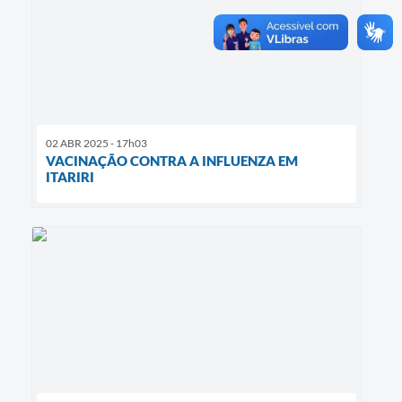
02 ABR 2025 - 17h03
VACINAÇÃO CONTRA A INFLUENZA EM
ITARIRI