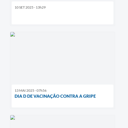
10 SET 2025 - 13h29
13 MAI 2025 - 07h56
DIA D DE VACINAÇÃO CONTRA A GRIPE