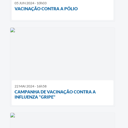
05 JUN 2024 - 10h03
VACINAÇÃO CONTRA A PÓLIO
22 MAI 2024 - 16h58
CAMPANHA DE VACINAÇÃO CONTRA A
INFLUENZA "GRIPE"