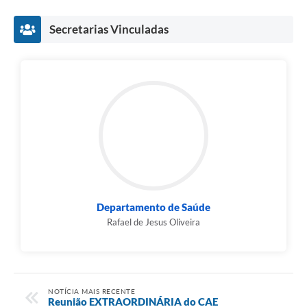
Secretarias Vinculadas
Departamento de Saúde
Rafael de Jesus Oliveira
NOTÍCIA MAIS RECENTE
Reunião EXTRAORDINÁRIA do CAE