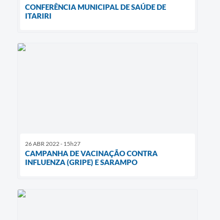
CONFERÊNCIA MUNICIPAL DE SAÚDE DE
ITARIRI
26 ABR 2022 - 15h27
CAMPANHA DE VACINAÇÃO CONTRA
INFLUENZA (GRIPE) E SARAMPO