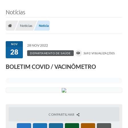
Notícias
Notícias
Notícia
NOV
28 NOV 2022
28
DEPARTAMENTO DE SAÚDE
3692 VISUALIZAÇÕES
BOLETIM COVID / VACINÔMETRO
COMPARTILHAR