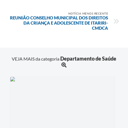
NOTÍCIA MENOS RECENTE
REUNIÃO CONSELHO MUNICIPAL DOS DIREITOS
DA CRIANÇA E ADOLESCENTE DE ITARIRI-
CMDCA
Departamento de Saúde
VEJA MAIS da categoria