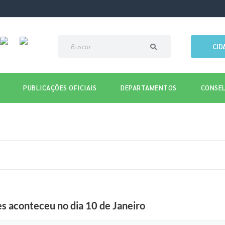
CID
PUBLICAÇÕES OFICIAIS
DEPARTAMENTOS
CONSEL
s aconteceu no dia 10 de Janeiro