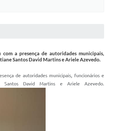
ou com a presença de autoridades municipais,
Tatiane Santos David Martins e Ariele Azevedo.
esença de autoridades municipais, funcionários e
ane Santos David Martins e Ariele Azevedo.