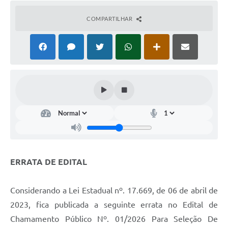
COMPARTILHAR
ERRATA DE EDITAL
Considerando a Lei Estadual nº. 17.669, de 06 de abril de
2023, fica publicada a seguinte errata no Edital de
Chamamento Público Nº. 01/2026 Para Seleção De