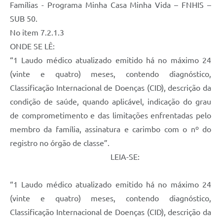
Famílias - Programa Minha Casa Minha Vida – FNHIS –
SUB 50.
No item 7.2.1.3
ONDE SE LÊ:
“1 Laudo médico atualizado emitido há no máximo 24
(vinte e quatro) meses, contendo diagnóstico,
Classificação Internacional de Doenças (CID), descrição da
condição de saúde, quando aplicável, indicação do grau
de comprometimento e das limitações enfrentadas pelo
membro da família, assinatura e carimbo com o nº do
registro no órgão de classe”.
LEIA-SE:
“1 Laudo médico atualizado emitido há no máximo 24
(vinte e quatro) meses, contendo diagnóstico,
Classificação Internacional de Doenças (CID), descrição da