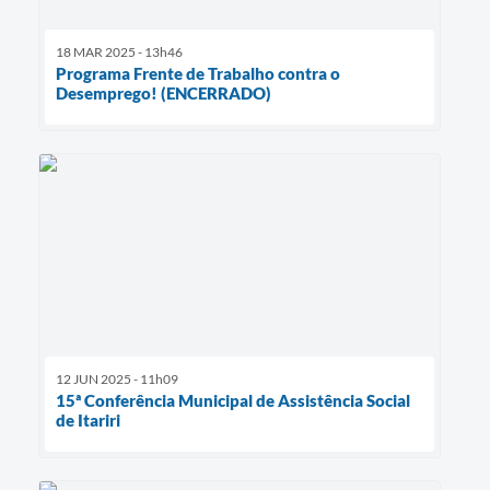
18 MAR 2025 - 13h46
Programa Frente de Trabalho contra o
Desemprego! (ENCERRADO)
12 JUN 2025 - 11h09
15ª Conferência Municipal de Assistência Social
de Itariri