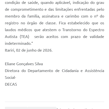
condição de saúde, quando aplicável, indicação do grau
de comprometimento e das limitações enfrentadas pelo
membro da família, assinatura e carimbo com o nº do
registro no órgão de classe. Fica estabelecido que os
laudos médicos que atestem o Transtorno do Espectro
Autista (TEA) serão aceitos com prazo de validade
indeterminado.”
Itariri, 02 de junho de 2026.
Eliane Gonçalves Silva
Diretora do Departamento de Cidadania e Assistência
Social-
DECAS