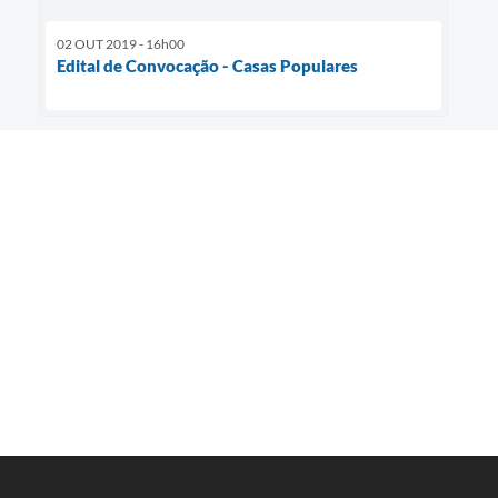
02 OUT 2019 - 16h00
Edital de Convocação - Casas Populares