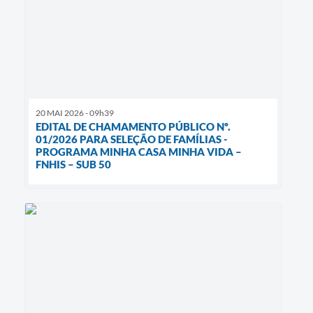
20 MAI 2026 - 09h39
EDITAL DE CHAMAMENTO PÚBLICO Nº.
01/2026 PARA SELEÇÃO DE FAMÍLIAS -
PROGRAMA MINHA CASA MINHA VIDA –
FNHIS – SUB 50