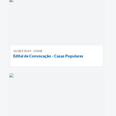
16 DEZ 2019 - 11h08
Edital de Convocação - Casas Populares