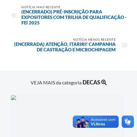
NOTÍCIA MAIS RECENTE
(ENCERRADO) PRÉ-INSCRIÇÃO PARA
EXPOSITORES COM TRILHA DE QUALIFICAÇÃO -
FEI 2025
NOTÍCIA MENOS RECENTE
(ENCERRADA) ATENÇÃO, ITARIRI! CAMPANHA
DE CASTRAÇÃO E MICROCHIPAGEM
DECAS
VEJA MAIS da categoria