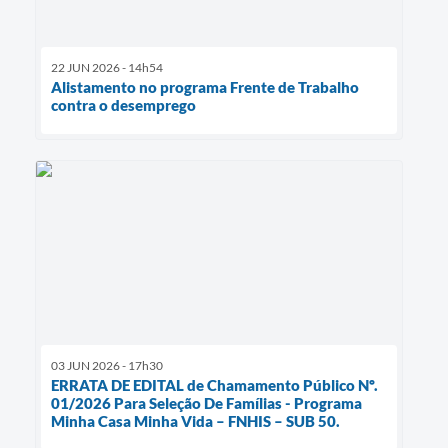
22 JUN 2026 - 14h54
Alistamento no programa Frente de Trabalho
contra o desemprego
03 JUN 2026 - 17h30
ERRATA DE EDITAL de Chamamento Público Nº.
01/2026 Para Seleção De Famílias - Programa
Minha Casa Minha Vida – FNHIS – SUB 50.