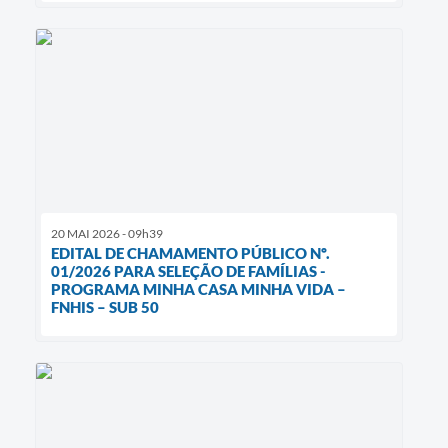
20 MAI 2026 - 09h39
EDITAL DE CHAMAMENTO PÚBLICO Nº.
01/2026 PARA SELEÇÃO DE FAMÍLIAS -
PROGRAMA MINHA CASA MINHA VIDA –
FNHIS – SUB 50