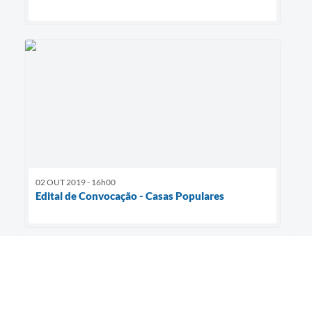
02 OUT 2019 - 16h00
Edital de Convocação - Casas Populares