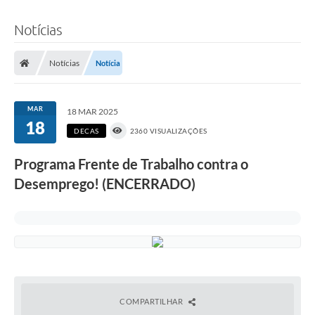
Notícias
Notícias
Notícia
MAR
18 MAR 2025
18
DECAS
2360 VISUALIZAÇÕES
Programa Frente de Trabalho contra o
Desemprego! (ENCERRADO)
COMPARTILHAR