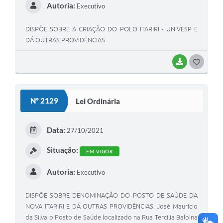
Autoria:
Executivo
DISPÕE SOBRE A CRIAÇÃO DO POLO ITARIRI - UNIVESP E
DÁ OUTRAS PROVIDÊNCIAS.
BAIXAR
GOSTEI
Nº 2129
Lei Ordinária
Data:
27/10/2021
Situação:
EM VIGOR
Autoria:
Executivo
DISPÕE SOBRE DENOMINAÇÃO DO POSTO DE SAÚDE DA
NOVA ITARIRI E DÁ OUTRAS PROVIDÊNCIAS. José Mauricio
da Silva o Posto de Saúde localizado na Rua Tercilia Balbina