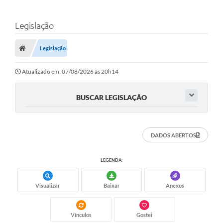
Legislação
Legislação
Atualizado em: 07/08/2026 às 20h14
BUSCAR LEGISLAÇÃO
DADOS ABERTOS
LEGENDA:
Visualizar
Baixar
Anexos
Vínculos
Gostei