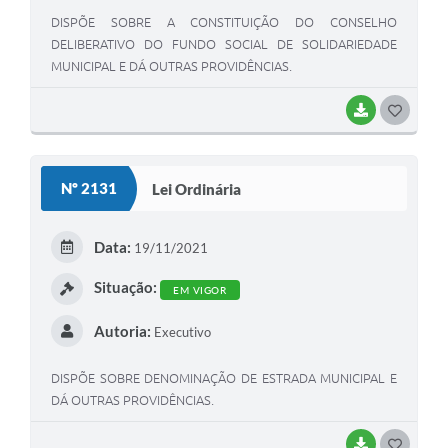
DISPÕE SOBRE A CONSTITUIÇÃO DO CONSELHO
DELIBERATIVO DO FUNDO SOCIAL DE SOLIDARIEDADE
MUNICIPAL E DÁ OUTRAS PROVIDÊNCIAS.
BAIXAR
GOSTEI
Nº 2131
Lei Ordinária
Data:
19/11/2021
Situação:
EM VIGOR
Autoria:
Executivo
DISPÕE SOBRE DENOMINAÇÃO DE ESTRADA MUNICIPAL E
DÁ OUTRAS PROVIDÊNCIAS.
BAIXAR
GOSTEI