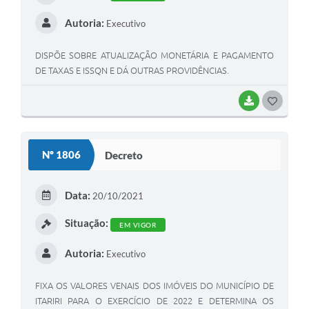
Autoria:
Executivo
DISPÕE SOBRE ATUALIZAÇÃO MONETÁRIA E PAGAMENTO
DE TAXAS E ISSQN E DÁ OUTRAS PROVIDÊNCIAS.
BAIXAR
GOSTEI
Nº 1806
Decreto
Data:
20/10/2021
Situação:
EM VIGOR
Autoria:
Executivo
FIXA OS VALORES VENAIS DOS IMÓVEIS DO MUNICÍPIO DE
ITARIRI PARA O EXERCÍCIO DE 2022 E DETERMINA OS