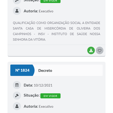
EM VIGOR
Autoria:
Executivo
QUALIFICAÇÃO COMO ORGANIZAÇÃO SOCIAL A ENTIDADE
SANTA CASA DE MISERICÓRDIA DE OLIVEIRA DOS
CAMPINHOS - INSV - INSTITUTO DE SAÚDE NOSSA
SENHORA DA VITÓRIA.
BAIXAR
GOSTEI
Nº 1824
Decreto
Data:
10/12/2021
Situação:
EM VIGOR
Autoria:
Executivo