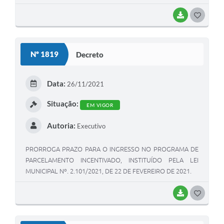
BAIXAR
GOSTEI
Nº 1819
Decreto
Data:
26/11/2021
Situação:
EM VIGOR
Autoria:
Executivo
PRORROGA PRAZO PARA O INGRESSO NO PROGRAMA DE
PARCELAMENTO INCENTIVADO, INSTITUÍDO PELA LEI
MUNICIPAL Nº. 2.101/2021, DE 22 DE FEVEREIRO DE 2021.
BAIXAR
GOSTEI