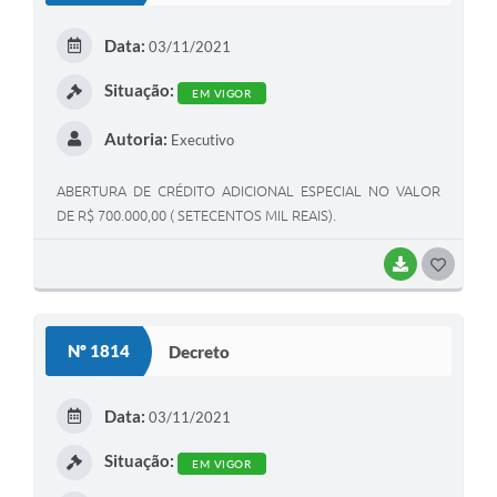
Data:
03/11/2021
Situação:
EM VIGOR
Autoria:
Executivo
ABERTURA DE CRÉDITO ADICIONAL ESPECIAL NO VALOR
DE R$ 700.000,00 ( SETECENTOS MIL REAIS).
BAIXAR
GOSTEI
Nº 1814
Decreto
Data:
03/11/2021
Situação:
EM VIGOR