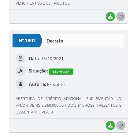
VENCIMENTOS DOS TRIBUTOS.
BAIXAR
GOSTEI
Nº 1802
Decreto
Data:
15/10/2021
Situação:
EM VIGOR
Autoria:
Executivo
ABERTURA DE CRÉDITO ADICIONAL SUPLEMENTAR NO
VALOR DE R$ 2.360.000,00 ( DOIS MILHÕES, TREZENTOS E
SESSENTA MIL REAIS).
BAIXAR
GOSTEI