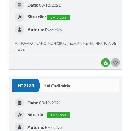
Data:
03/12/2021
Situação:
EM VIGOR
Autoria:
Executivo
APROVA O PLANO MUNICIPAL PELA PRIMEIRA INFÂNCIA DE
ITARIRI
BAIXAR
GOSTEI
Nº 2133
Lei Ordinária
Data:
03/12/2021
Situação:
EM VIGOR
Autoria:
Executivo