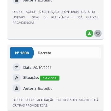
Executivo
DISPÕE SOBRE ATUALIZAÇÃO MONETÁRIA DA UFIR -
UNIDADE FISCAL DE REFERÊNCIA E DÁ OUTRAS
PROVIDÊNCIAS.
BAIXAR
GOSTEI
Nº 1808
Decreto
Data:
20/10/2021
Situação:
EM VIGOR
Autoria:
Executivo
DISPOE SOBRE ALTERAÇÃO DO DECRETO 616/10 E DÁ
OUTRAS PROVIDÊNCIAS.