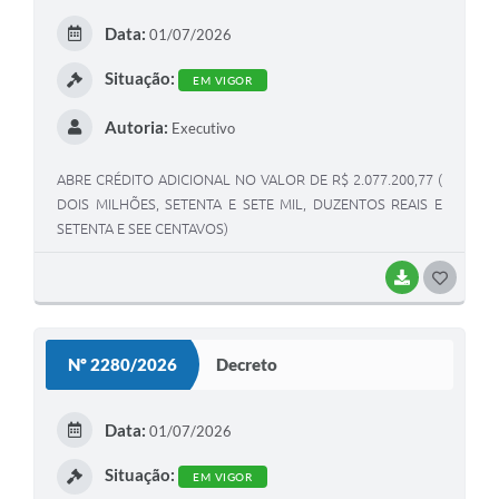
Data:
01/07/2026
Situação:
EM VIGOR
Autoria:
Executivo
ABRE CRÉDITO ADICIONAL NO VALOR DE R$ 2.077.200,77 (
DOIS MILHÕES, SETENTA E SETE MIL, DUZENTOS REAIS E
SETENTA E SEE CENTAVOS)
BAIXAR
GOSTEI
Nº 2280/2026
Decreto
Data:
01/07/2026
Situação:
EM VIGOR