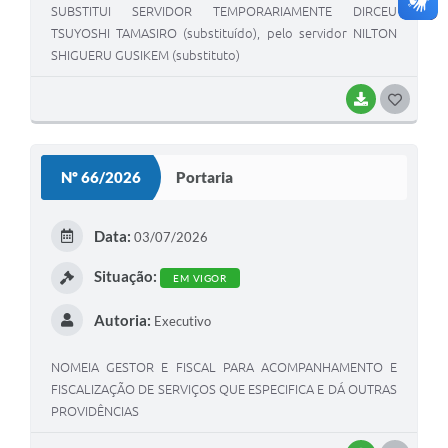
SUBSTITUI SERVIDOR TEMPORARIAMENTE DIRCEU
TSUYOSHI TAMASIRO (substituído), pelo servidor NILTON
SHIGUERU GUSIKEM (substituto)
BAIXAR
GOSTEI
Nº 66/2026
Portaria
Data:
03/07/2026
Situação:
EM VIGOR
Autoria:
Executivo
NOMEIA GESTOR E FISCAL PARA ACOMPANHAMENTO E
FISCALIZAÇÃO DE SERVIÇOS QUE ESPECIFICA E DÁ OUTRAS
PROVIDÊNCIAS