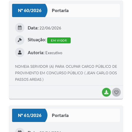
Nº 60/2026
Portaria
Data:
22/06/2026
Situação:
EM VIGOR
Autoria:
Executivo
NOMEIA SERVIDOR (A) PARA OCUPAR CARGO PÚBLICO DE
PROVIMENTO EM CONCURSO PÚBLICO ( JEAN CARLO DOS
PASSOS AREIAS )
BAIXAR
GOSTEI
Nº 61/2026
Portaria