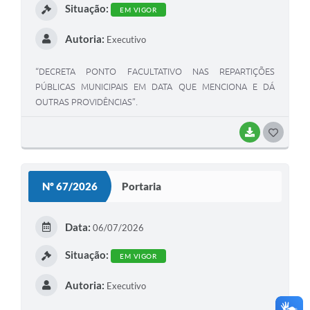
Situação:
EM VIGOR
Autoria:
Executivo
“DECRETA PONTO FACULTATIVO NAS REPARTIÇÕES
PÚBLICAS MUNICIPAIS EM DATA QUE MENCIONA E DÁ
OUTRAS PROVIDÊNCIAS”.
BAIXAR
GOSTEI
Nº 67/2026
Portaria
Data:
06/07/2026
Situação:
EM VIGOR
Autoria:
Executivo