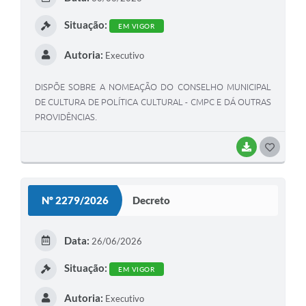
Situação:
EM VIGOR
Autoria:
Executivo
DISPÕE SOBRE A NOMEAÇÃO DO CONSELHO MUNICIPAL
DE CULTURA DE POLÍTICA CULTURAL - CMPC E DÁ OUTRAS
PROVIDÊNCIAS.
BAIXAR
GOSTEI
Nº 2279/2026
Decreto
Data:
26/06/2026
Situação:
EM VIGOR
Autoria:
Executivo