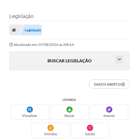
Legislação
Legislação
Atualizado em: 07/08/2026 às 20h14
BUSCAR LEGISLAÇÃO
DADOS ABERTOS
LEGENDA:
Visualizar
Baixar
Anexos
Vínculos
Gostei