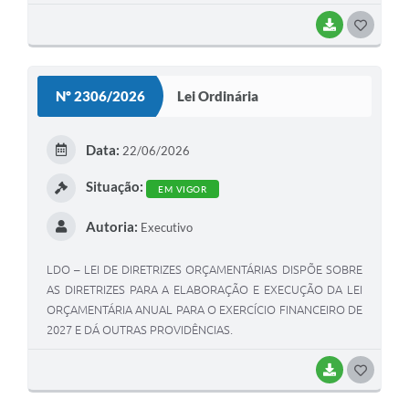
BAIXAR
GOSTEI
Nº 2306/2026
Lei Ordinária
Data:
22/06/2026
Situação:
EM VIGOR
Autoria:
Executivo
LDO – LEI DE DIRETRIZES ORÇAMENTÁRIAS DISPÕE SOBRE
AS DIRETRIZES PARA A ELABORAÇÃO E EXECUÇÃO DA LEI
ORÇAMENTÁRIA ANUAL PARA O EXERCÍCIO FINANCEIRO DE
2027 E DÁ OUTRAS PROVIDÊNCIAS.
BAIXAR
GOSTEI