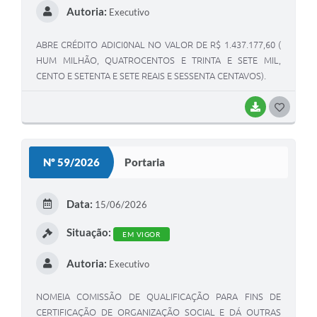
Autoria:
Executivo
ABRE CRÉDITO ADICI0NAL NO VALOR DE R$ 1.437.177,60 (
HUM MILHÃO, QUATROCENTOS E TRINTA E SETE MIL,
CENTO E SETENTA E SETE REAIS E SESSENTA CENTAVOS).
BAIXAR
GOSTEI
Nº 59/2026
Portaria
Data:
15/06/2026
Situação:
EM VIGOR
Autoria:
Executivo
NOMEIA COMISSÃO DE QUALIFICAÇÃO PARA FINS DE
CERTIFICAÇÃO DE ORGANIZAÇÃO SOCIAL E DÁ OUTRAS