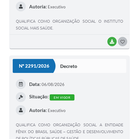
Autoria:
Executivo
QUALIFICA COMO ORGANIZAÇÃO SOCIAL O INSTITUTO
SOCIAL MAIS SAÚDE.
BAIXAR
GOSTEI
Nº 2291/2026
Decreto
Data:
06/08/2026
Situação:
EM VIGOR
Autoria:
Executivo
QUALIFICA COMO ORGANIZAÇÃO SOCIAL A ENTIDADE
FÊNIX DO BRASIL SAÚDE – GESTÃO E DESENVOLVIMENTO
DE POLÍTICAS PÚBLICAS DE SAÚDE.