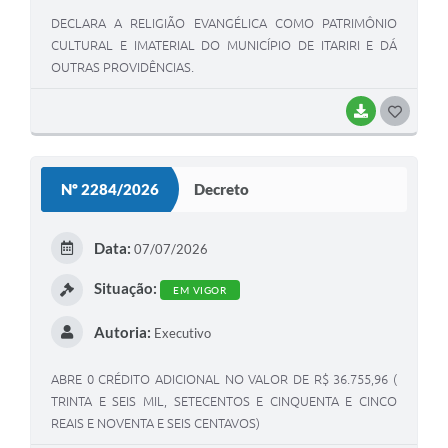
DECLARA A RELIGIÃO EVANGÉLICA COMO PATRIMÔNIO
CULTURAL E IMATERIAL DO MUNICÍPIO DE ITARIRI E DÁ
OUTRAS PROVIDÊNCIAS.
BAIXAR
GOSTEI
Nº 2284/2026
Decreto
Data:
07/07/2026
Situação:
EM VIGOR
Autoria:
Executivo
ABRE 0 CRÉDITO ADICIONAL NO VALOR DE R$ 36.755,96 (
TRINTA E SEIS MIL, SETECENTOS E CINQUENTA E CINCO
REAIS E NOVENTA E SEIS CENTAVOS)