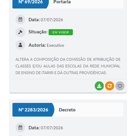
Nº 69/2026
Portaria
Data:
07/07/2026
Situação:
EM VIGOR
Autoria:
Executivo
ALTERA A COMPOSIÇÃO DA COMISSÃO DE ATRIBUIÇÃO DE
CLASSES E/OU AULAS DAS ESCOLAS DA REDE MUNICIPAL
DE ENSINO DE ITARIRI E DÁ OUTRAS PROVIDÊNCIAS.
BAIXAR
VÍNCULOS
GOSTEI
Nº 2283/2026
Decreto
Data:
07/07/2026