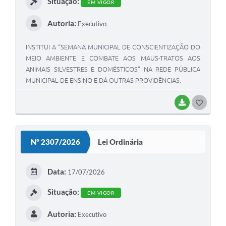
Situação:
EM VIGOR
Autoria:
Executivo
INSTITUI A “SEMANA MUNICIPAL DE CONSCIENTIZAÇÃO DO
MEIO AMBIENTE E COMBATE AOS MAUS-TRATOS AOS
ANIMAIS SILVESTRES E DOMÉSTICOS” NA REDE PÚBLICA
MUNICIPAL DE ENSINO E DÁ OUTRAS PROVIDÊNCIAS.
BAIXAR
GOSTEI
Nº 2307/2026
Lei Ordinária
Data:
17/07/2026
Situação:
EM VIGOR
Autoria:
Executivo