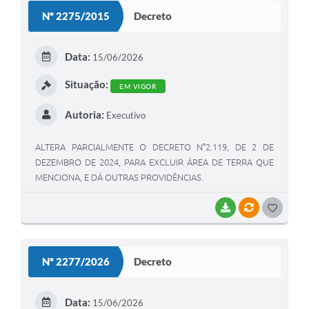
Nº 2275/2015
Decreto
Data:
15/06/2026
Situação:
EM VIGOR
Autoria:
Executivo
ALTERA PARCIALMENTE O DECRETO N°2.119, DE 2 DE
DEZEMBRO DE 2024, PARA EXCLUIR ÁREA DE TERRA QUE
MENCIONA, E DÁ OUTRAS PROVIDÊNCIAS.
BAIXAR
VÍNCULOS
GOSTEI
Nº 2277/2026
Decreto
Data:
15/06/2026