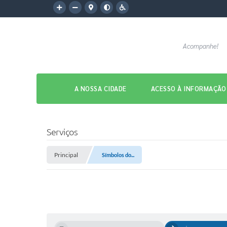
Acompanhe!
A NOSSA CIDADE
ACESSO À INFORMAÇÃO
Serviços
Principal
Símbolos do...