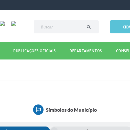
CID
PUBLICAÇÕES OFICIAIS
DEPARTAMENTOS
CONSEL
Símbolos do Município