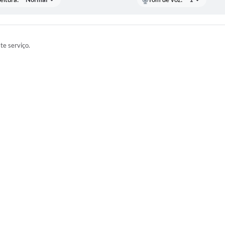
ste serviço.