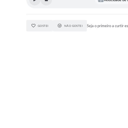
Seja o primeiro a curtir e
GOSTEI
NÃO GOSTEI