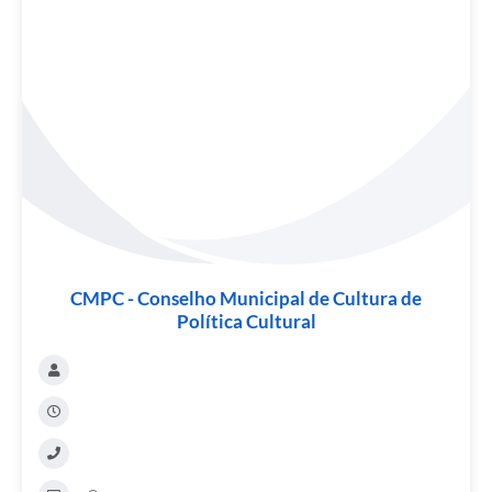
CMPC - Conselho Municipal de Cultura de
Política Cultural