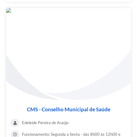
CMS - Conselho Municipal de Saúde
Edeleide Pereira de Araújo
Funcionamento: Segunda a Sexta - das 8h00 às 12h00 e