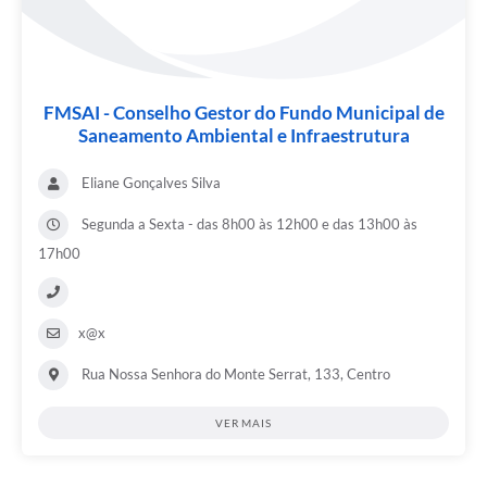
FMSAI - Conselho Gestor do Fundo Municipal de
Saneamento Ambiental e Infraestrutura
Eliane Gonçalves Silva
Segunda a Sexta - das 8h00 às 12h00 e das 13h00 às
17h00
x@x
Rua Nossa Senhora do Monte Serrat, 133, Centro
VER MAIS