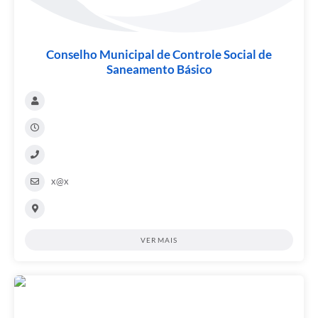
Conselho Municipal de Controle Social de
Saneamento Básico
x@x
VER MAIS