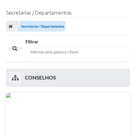
Secretarias / Departamentos
Secretarias / Departamentos
Filtrar
CONSELHOS