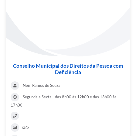
Conselho Municipal dos Direitos da Pessoa com
Deficiência
Neiri Ramos de Souza
Segunda a Sexta - das 8h00 às 12h00 e das 13h00 às
17h00
x@x