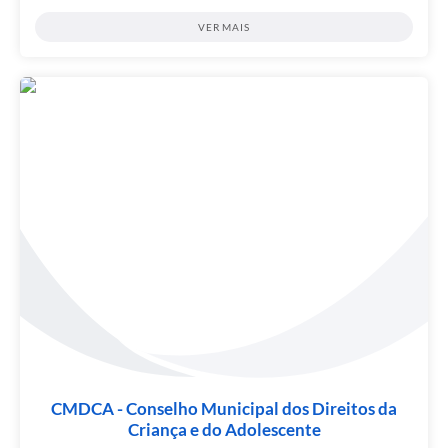
VER MAIS
CMDCA - Conselho Municipal dos Direitos da
Criança e do Adolescente