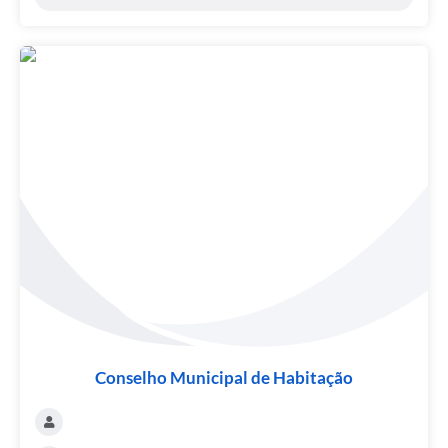
Conselho Municipal de Habitação