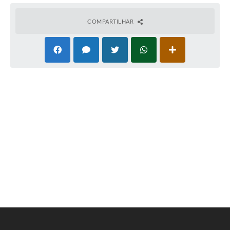
COMPARTILHAR