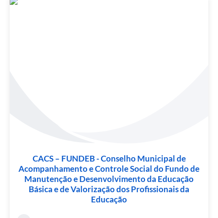
CACS – FUNDEB - Conselho Municipal de
Acompanhamento e Controle Social do Fundo de
Manutenção e Desenvolvimento da Educação
Básica e de Valorização dos Profissionais da
Educação