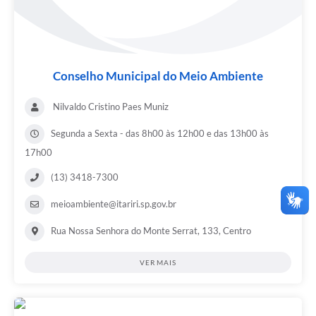
Conselho Municipal do Meio Ambiente
Nilvaldo Cristino Paes Muniz
Segunda a Sexta - das 8h00 às 12h00 e das 13h00 às
17h00
(13) 3418-7300
meioambiente@itariri.sp.gov.br
Rua Nossa Senhora do Monte Serrat, 133, Centro
VER MAIS