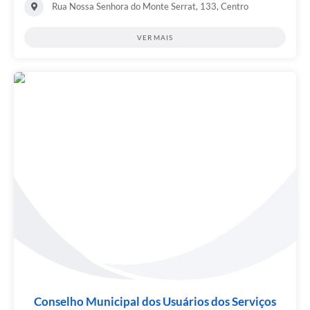
Rua Nossa Senhora do Monte Serrat, 133, Centro
VER MAIS
Conselho Municipal dos Usuários dos Serviços