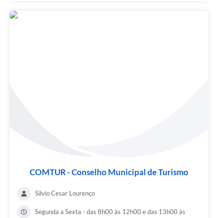
COMTUR - Conselho Municipal de Turismo
Silvio Cesar Lourenço
Segunda a Sexta - das 8h00 às 12h00 e das 13h00 às