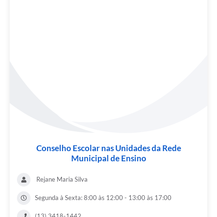
Conselho Escolar nas Unidades da Rede
Municipal de Ensino
Rejane Maria Silva
Segunda à Sexta: 8:00 às 12:00 - 13:00 às 17:00
(13) 3418-1442