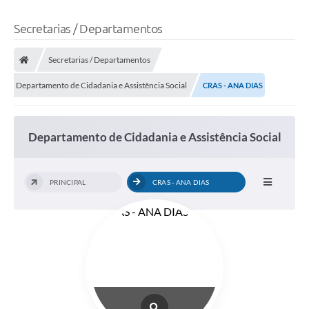
Secretarias / Departamentos
Secretarias / Departamentos
Departamento de Cidadania e Assistência Social
CRAS - ANA DIAS
Departamento de Cidadania e Assistência Social
PRINCIPAL
CRAS - ANA DIAS