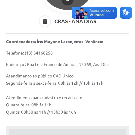
CRAS - ANA DIAS
Coordenadora: Íris Mayane Laranjeiras Venâncio
Telefone: (13) 34168258
Endereço : Rua Luiz Franco do Amaral, Nº 369, Ana Dias
Atendimento ao público CAD Único
Segunda-feira a sexta-feira: 08h às 12h // 13h às 17h
Atendimento para cadastro e recadastro
Quarta-feita: 08h às 11h
Quinta: 08h30 às 11h // 13h30 às 16h