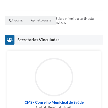
Seja o primeiro a curtir esta
GOSTEI
NÃO GOSTEI
notícia.
Secretarias Vinculadas
CMS - Conselho Municipal de Saúde
Edeleide Pereira de Araújo