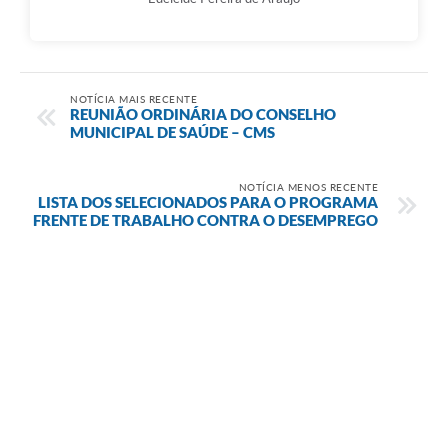
NOTÍCIA MAIS RECENTE
REUNIÃO ORDINÁRIA DO CONSELHO
MUNICIPAL DE SAÚDE – CMS
NOTÍCIA MENOS RECENTE
LISTA DOS SELECIONADOS PARA O PROGRAMA
FRENTE DE TRABALHO CONTRA O DESEMPREGO