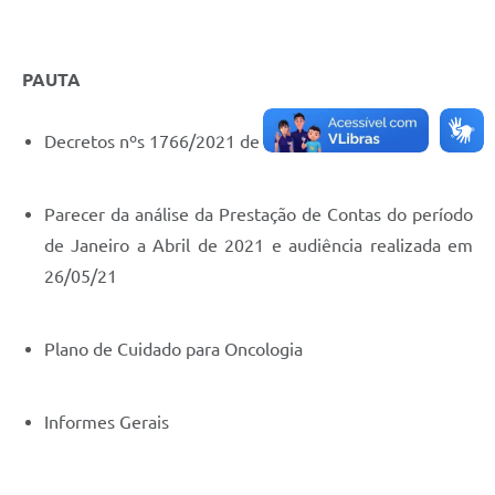
PAUTA
Decretos nºs 1766/2021 de 31de maio de 2021
Parecer da análise da Prestação de Contas do período
de Janeiro a Abril de 2021 e audiência realizada em
26/05/21
Plano de Cuidado para Oncologia
Informes Gerais