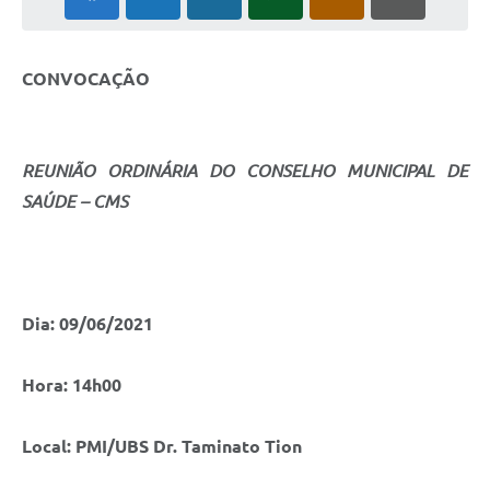
CONVOCAÇÃO
REUNIÃO ORDINÁRIA DO CONSELHO MUNICIPAL DE
SAÚDE – CMS
Dia: 09/06/2021
Hora: 14h00
Local: PMI/UBS Dr. Taminato Tion