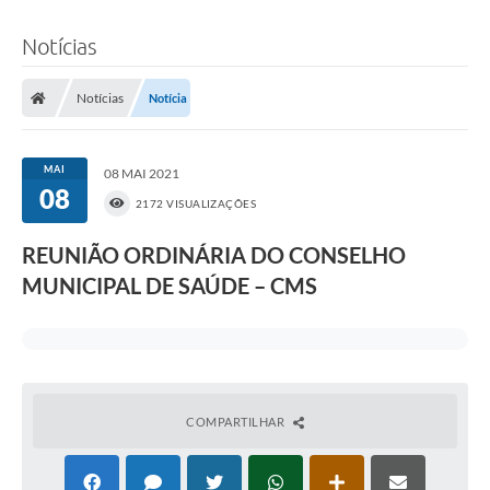
Notícias
Notícias
Notícia
MAI
08 MAI 2021
08
2172 VISUALIZAÇÕES
REUNIÃO ORDINÁRIA DO CONSELHO
MUNICIPAL DE SAÚDE – CMS
COMPARTILHAR