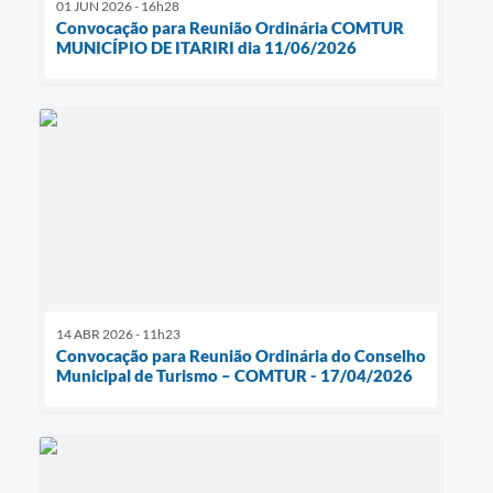
01 JUN 2026 - 16h28
Convocação para Reunião Ordinária COMTUR
MUNICÍPIO DE ITARIRI dia 11/06/2026
14 ABR 2026 - 11h23
Convocação para Reunião Ordinária do Conselho
Municipal de Turismo – COMTUR - 17/04/2026