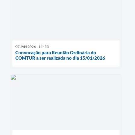
07 JAN 2026 - 14h53
Convocação para Reunião Ordinária do
COMTUR a ser realizada no dia 15/01/2026