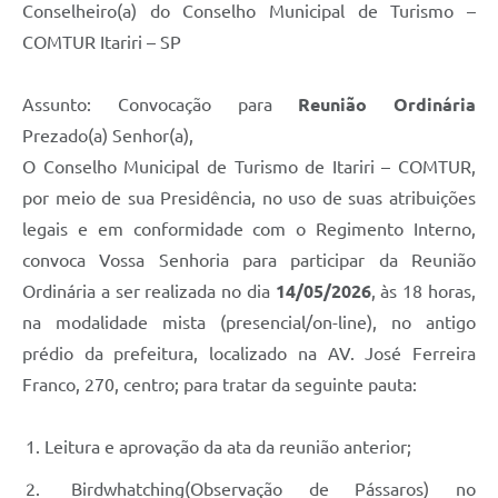
Conselheiro(a) do Conselho Municipal de Turismo –
COMTUR Itariri – SP
Assunto: Convocação para
Reunião Ordinária
Prezado(a) Senhor(a),
O Conselho Municipal de Turismo de Itariri – COMTUR,
por meio de sua Presidência, no uso de suas atribuições
legais e em conformidade com o Regimento Interno,
convoca Vossa Senhoria para participar da Reunião
Ordinária a ser realizada no dia
14/05/2026
, às 18 horas,
na modalidade mista (presencial/on-line), no antigo
prédio da prefeitura, localizado na AV. José Ferreira
Franco, 270, centro; para tratar da seguinte pauta:
Leitura e aprovação da ata da reunião anterior;
Birdwhatching(Observação de Pássaros) no