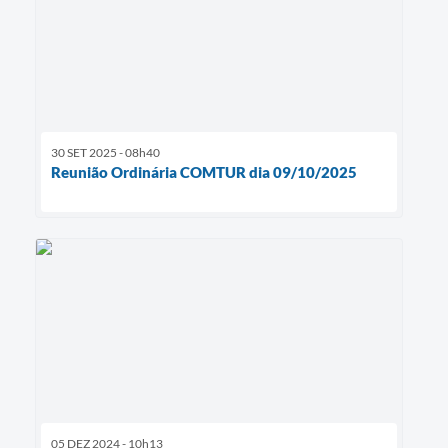
30 SET 2025 - 08h40
Reunião Ordinária COMTUR dia 09/10/2025
05 DEZ 2024 - 10h13