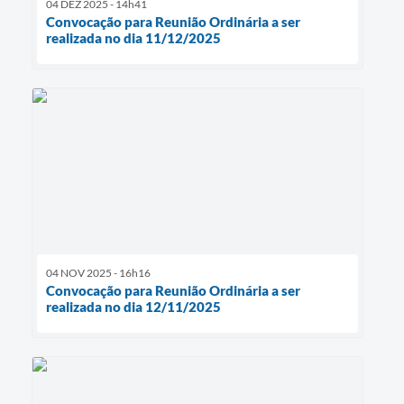
04 DEZ 2025 - 14h41
Convocação para Reunião Ordinária a ser
realizada no dia 11/12/2025
04 NOV 2025 - 16h16
Convocação para Reunião Ordinária a ser
realizada no dia 12/11/2025