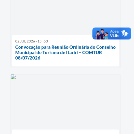
02 JUL 2026 - 15h53
Convocação para Reunião Ordinária do Conselho
Municipal de Turismo de Itariri – COMTUR
08/07/2026