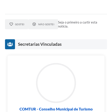
Seja o primeiro a curtir esta
GOSTEI
NÃO GOSTEI
notícia.
Secretarias Vinculadas
COMTUR - Conselho Municipal de Turismo