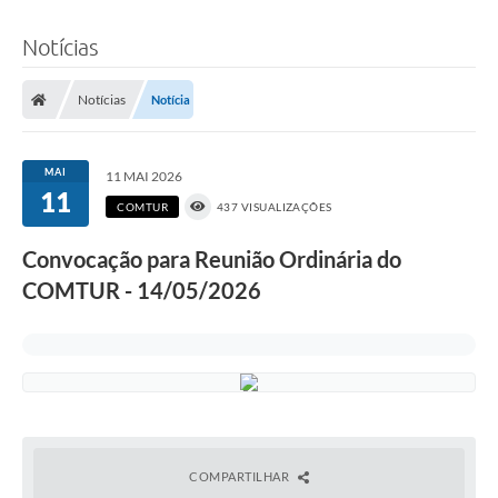
Notícias
Notícias
Notícia
MAI
11 MAI 2026
11
COMTUR
437 VISUALIZAÇÕES
Convocação para Reunião Ordinária do
COMTUR - 14/05/2026
COMPARTILHAR