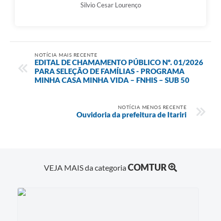
Silvio Cesar Lourenço
NOTÍCIA MAIS RECENTE
EDITAL DE CHAMAMENTO PÚBLICO Nº. 01/2026
PARA SELEÇÃO DE FAMÍLIAS - PROGRAMA
MINHA CASA MINHA VIDA – FNHIS – SUB 50
NOTÍCIA MENOS RECENTE
Ouvidoria da prefeitura de Itariri
COMTUR
VEJA MAIS da categoria