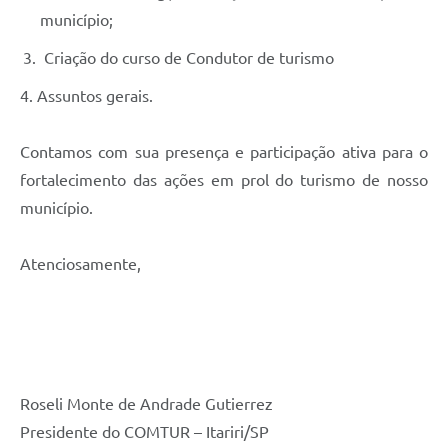
município;
Criação do curso de Condutor de turismo
4. Assuntos gerais.
Contamos com sua presença e participação ativa para o
fortalecimento das ações em prol do turismo de nosso
município.
Atenciosamente,
Roseli Monte de Andrade Gutierrez
Presidente do COMTUR – Itariri/SP