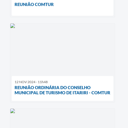
REUNIÃO COMTUR
12 NOV 2024 - 11h48
REUNIÃO ORDINÁRIA DO CONSELHO
MUNICIPAL DE TURISMO DE ITARIRI - COMTUR