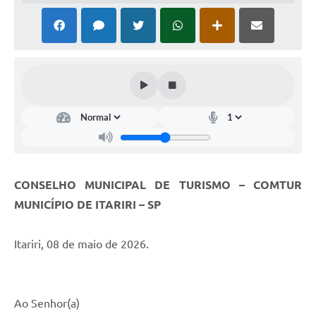
CONSELHO MUNICIPAL DE TURISMO – COMTUR
MUNICÍPIO DE ITARIRI – SP
Itariri, 08 de maio de 2026.
Ao Senhor(a)